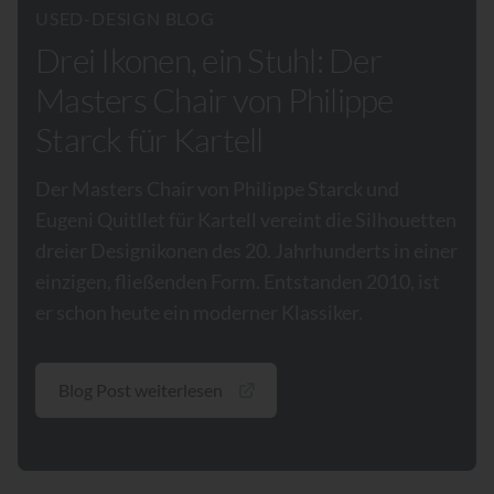
USED-DESIGN BLOG
Drei Ikonen, ein Stuhl: Der
Masters Chair von Philippe
Starck für Kartell
Der Masters Chair von Philippe Starck und
Eugeni Quitllet für Kartell vereint die Silhouetten
dreier Designikonen des 20. Jahrhunderts in einer
einzigen, fließenden Form. Entstanden 2010, ist
er schon heute ein moderner Klassiker.
Blog Post weiterlesen