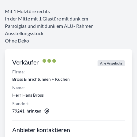
Mit 1 Holztüre rechts
In der Mitte mit 1 Glastüre mit dunklem
Parsolglas und mit dunklem ALU- Rahmen
Ausstellungsstück
Ohne Deko
Verkäufer
Alle Angebote
Firma:
Bross Einrichtungen + Küchen
Name:
Herr Hans Bross
Standort
79241 Ihringen
Anbieter kontaktieren