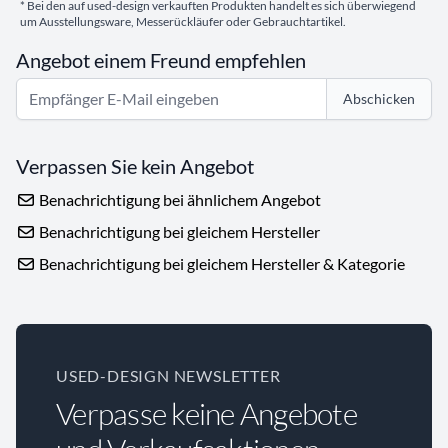
* Bei den auf used-design verkauften Produkten handelt es sich überwiegend
um Ausstellungsware, Messerückläufer oder Gebrauchtartikel.
Angebot einem Freund empfehlen
Abschicken
Verpassen Sie kein Angebot
Benachrichtigung bei ähnlichem Angebot
Benachrichtigung bei gleichem Hersteller
Benachrichtigung bei gleichem Hersteller & Kategorie
USED-DESIGN NEWSLETTER
Verpasse keine Angebote