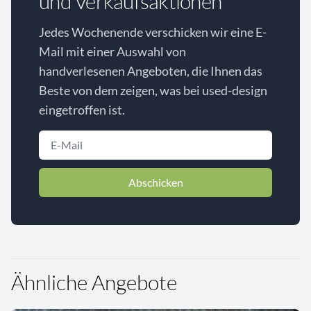
und Verkaufsaktionen
Jedes Wochenende verschicken wir eine E-
Mail mit einer Auswahl von
handverlesenen Angeboten, die Ihnen das
Beste von dem zeigen, was bei used-design
eingetroffen ist.
Abschicken
Ähnliche Angebote