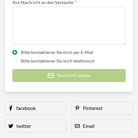
Ihre Nachricht an den Verkäufer
*
Bitte kontaktieren Sie mich per E-Mail
Bitte kontaktieren Sie mich telefonisch
Nachricht senden
facebook
Pinterest
twitter
Email