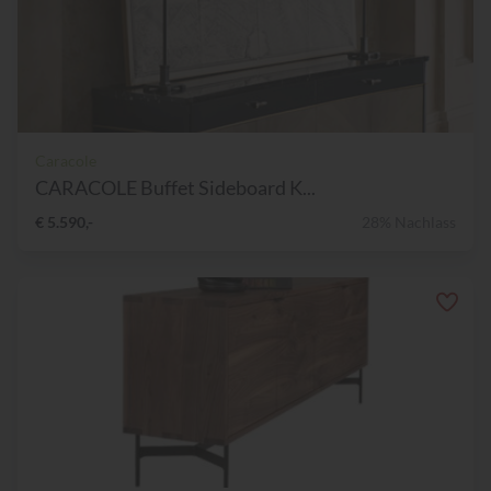
Caracole
CARACOLE Buffet Sideboard K...
€ 5.590,-
28% Nachlass