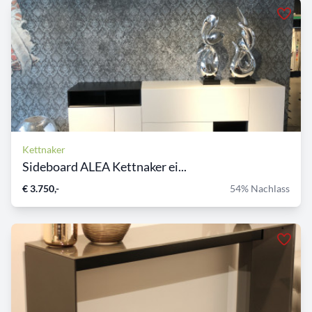
Kettnaker
Sideboard ALEA Kettnaker ei...
€ 3.750,-
54% Nachlass