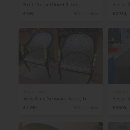
Brühl Sessel floret 1, Lede...
Sessel 
€ 849,-
50% Nachlass
€ 2.760,-
Trüggelmann
Ligne Ros
Sessel mit Schwanenkopf, Tr...
Sessel 
€ 1.240,-
59% Nachlass
€ 2.500,-