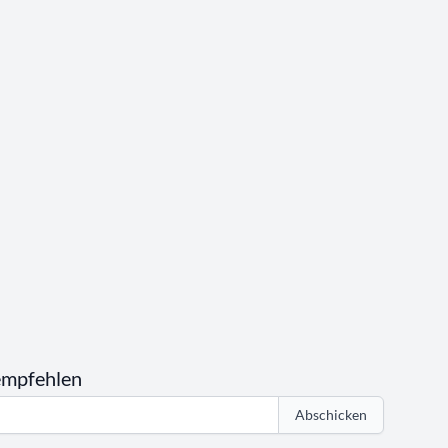
empfehlen
Abschicken