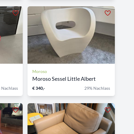
Moroso
Moroso Sessel Little Albert
 Nachlass
€ 340,-
29% Nachlass