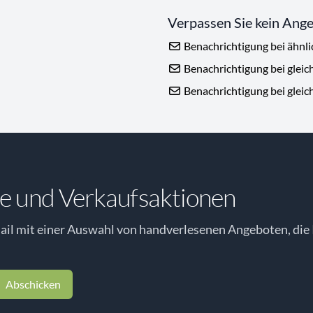
Verpassen Sie kein Ang
Benachrichtigung bei ähnl
Benachrichtigung bei gleic
Benachrichtigung bei gleic
e und Verkaufsaktionen
il mit einer Auswahl von handverlesenen Angeboten, die 
Abschicken