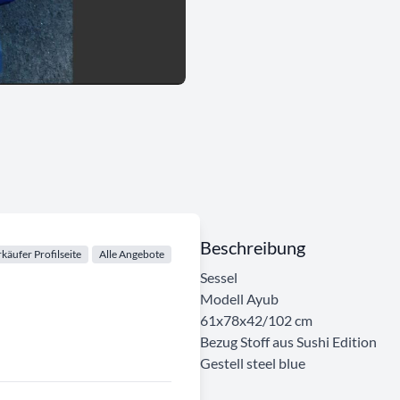
Beschreibung
käufer Profilseite
Alle Angebote
Sessel
Modell Ayub
61x78x42/102 cm
Bezug Stoff aus Sushi Edition
Gestell steel blue