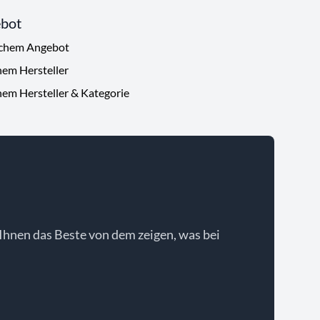
ebot
ichem Angebot
hem Hersteller
hem Hersteller & Kategorie
Ihnen das Beste von dem zeigen, was bei