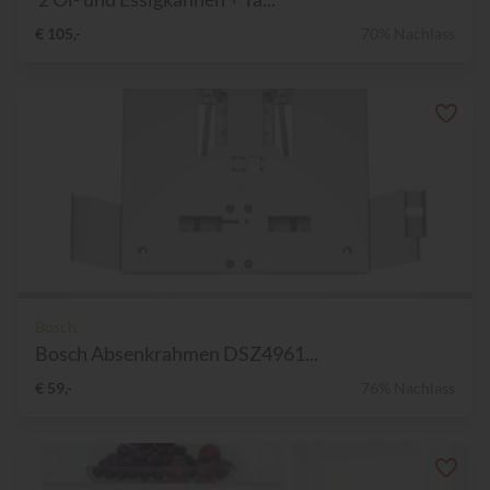
€ 105,-
70% Nachlass
Bosch
Bosch Absenkrahmen DSZ4961...
€ 59,-
76% Nachlass