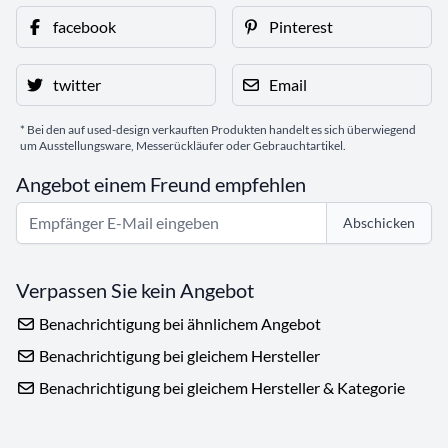
facebook
Pinterest
twitter
Email
* Bei den auf used-design verkauften Produkten handelt es sich überwiegend
um Ausstellungsware, Messerückläufer oder Gebrauchtartikel.
Angebot einem Freund empfehlen
Abschicken
Verpassen Sie kein Angebot
Benachrichtigung bei ähnlichem Angebot
Benachrichtigung bei gleichem Hersteller
Benachrichtigung bei gleichem Hersteller & Kategorie