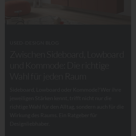
USED-DESIGN BLOG
Zwischen Sideboard, Lowboard
und Kommode: Die richtige
Wahl für jeden Raum
Sideboard, Lowboard oder Kommode? Wer ihre
jeweiligen Stärken kennt, trifft nicht nur die
richtige Wahl für den Alltag, sondern auch für die
Wirkung des Raums. Ein Ratgeber für
Designliebhaber.