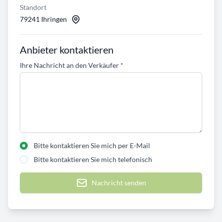
Standort
79241 Ihringen
Anbieter kontaktieren
Ihre Nachricht an den Verkäufer
*
Bitte kontaktieren Sie mich per E-Mail
Bitte kontaktieren Sie mich telefonisch
Nachricht senden