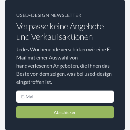
USED-DESIGN NEWSLETTER
Verpasse keine Angebote
und Verkaufsaktionen
Jedes Wochenende verschicken wir eine E-
Mail mit einer Auswahl von
handverlesenen Angeboten, die Ihnen das
Beste von dem zeigen, was bei used-design
eingetroffen ist.
Abschicken