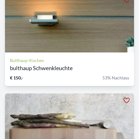
Bulthaup-Küchen
bulthaup Schwenkleuchte
€ 150,-
53% Nachlass