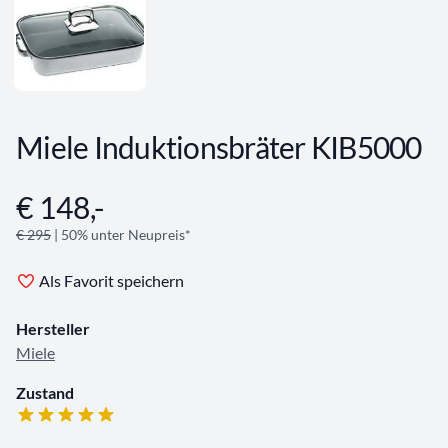
Miele Induktionsbräter KIB5000
€ 148,-
Angebotsinformationen
€ 295
| 50% unter Neupreis*
Als Favorit speichern
Hersteller
Miele
Zustand