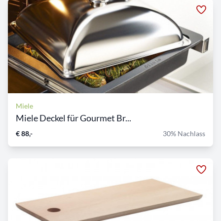
Miele
Miele Deckel für Gourmet Br...
€ 88,-
30% Nachlass