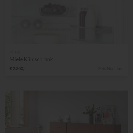
Miele
Miele Kühlschrank
€ 2.300,-
20% Nachlass