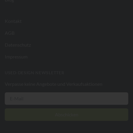
Kontakt
AGB
Datenschutz
Impressum
USED-DESIGN NEWSLETTER
Verpasse keine Angebote und Verkaufsaktionen
Abschicken