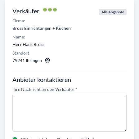
Verkäufer
Alle Angebote
Firma:
Bross Einrichtungen + Küchen
Name:
Herr Hans Bross
Standort
79241 Ihringen
Anbieter kontaktieren
Ihre Nachricht an den Verkäufer
*