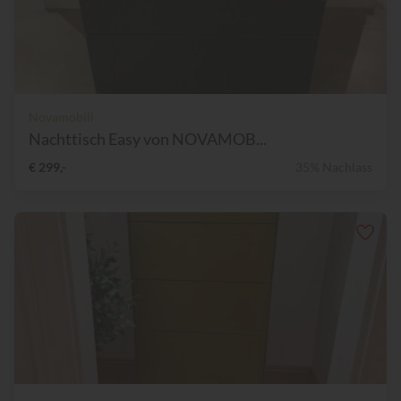
Novamobili
Nachttisch Easy von NOVAMOB...
€ 299,-
35% Nachlass