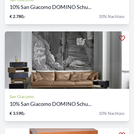
10% San Giacomo DOMINO Schu...
€ 2.780,-
10% Nachlass
San Giacomo
10% San Giacomo DOMINO Schu...
€ 3.590,-
10% Nachlass