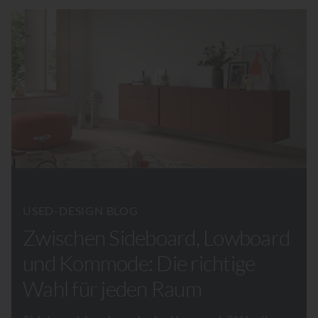
USED-DESIGN BLOG
Zwischen Sideboard, Lowboard
und Kommode: Die richtige
Wahl für jeden Raum