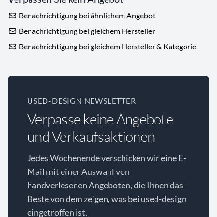
Benachrichtigung bei ähnlichem Angebot
Benachrichtigung bei gleichem Hersteller
Benachrichtigung bei gleichem Hersteller & Kategorie
USED-DESIGN NEWSLETTER
Verpasse keine Angebote
und Verkaufsaktionen
Jedes Wochenende verschicken wir eine E-
Mail mit einer Auswahl von
handverlesenen Angeboten, die Ihnen das
Beste von dem zeigen, was bei used-design
eingetroffen ist.