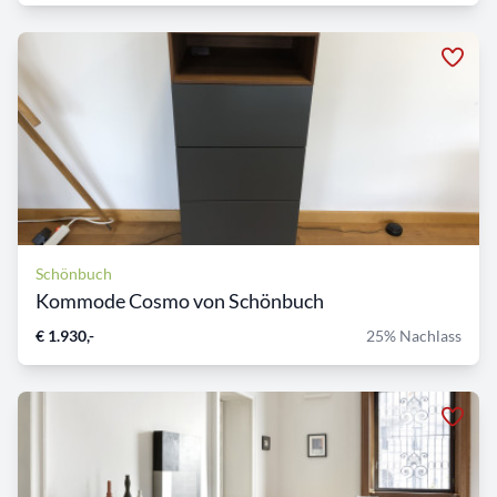
Schönbuch
Kommode Cosmo von Schönbuch
€ 1.930,-
25% Nachlass