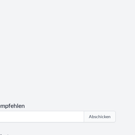
empfehlen
Abschicken