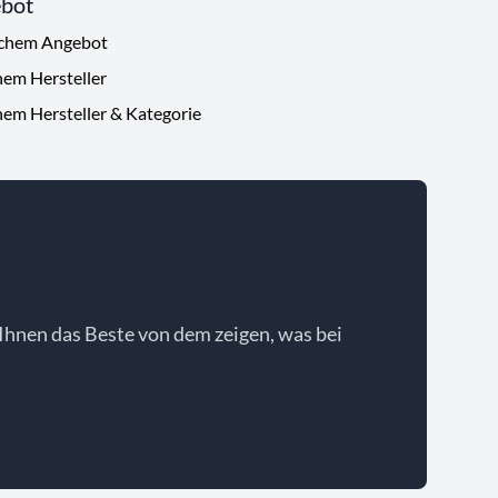
ebot
ichem Angebot
hem Hersteller
hem Hersteller & Kategorie
Ihnen das Beste von dem zeigen, was bei