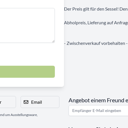
Der Preis gilt für den Sessel! De
Abholpreis, Lieferung auf Anfrag
- Zwischenverkauf vorbehalten -
Angebot einem Freund 
r
Email
gend um Ausstellungsware,