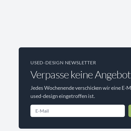
USED-DESIGN NEWSLETTER
Verpasse keine Angebot
Jedes Wochenende verschicken wir eine E-Ma
used-design eingetroffen ist.