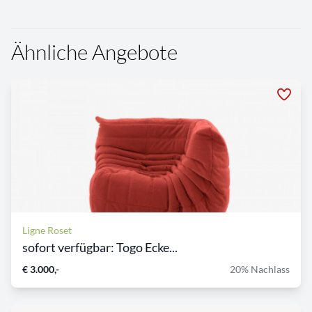
Ähnliche Angebote
Ligne Roset
sofort verfügbar: Togo Ecke...
€ 3.000,-
20% Nachlass