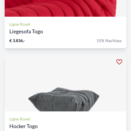
Ligne Roset
Liegesofa Togo
€ 3.836,-
15% Nachlass
Ligne Roset
Hocker Togo