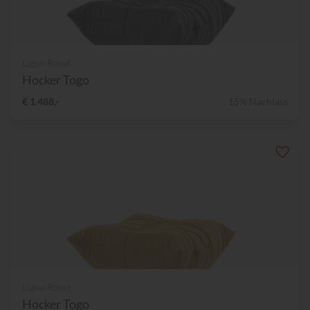
Ligne Roset
Hocker Togo
€ 1.488,-
15% Nachlass
Ligne Roset
Hocker Togo