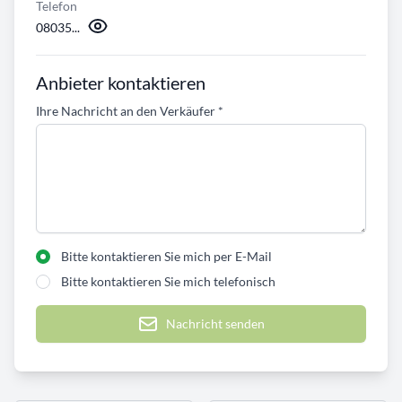
Telefon
08035...
Anbieter kontaktieren
Ihre Nachricht an den Verkäufer
*
Bitte kontaktieren Sie mich per E-Mail
Bitte kontaktieren Sie mich telefonisch
Nachricht senden