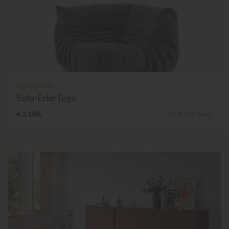
Ligne Roset
Sofa-Ecke Togo
€ 3.188,-
15% Nachlass