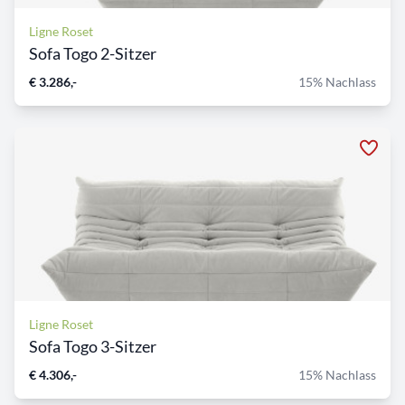
Ligne Roset
Sofa Togo 2-Sitzer
€ 3.286,-
15% Nachlass
Ligne Roset
Sofa Togo 3-Sitzer
€ 4.306,-
15% Nachlass