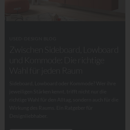
USED-DESIGN BLOG
Zwischen Sideboard, Lowboard
und Kommode: Die richtige
Wahl für jeden Raum
Sideboard, Lowboard oder Kommode? Wer ihre
jeweiligen Stärken kennt, trifft nicht nur die
richtige Wahl für den Alltag, sondern auch für die
Wirkung des Raums. Ein Ratgeber für
Designliebhaber.