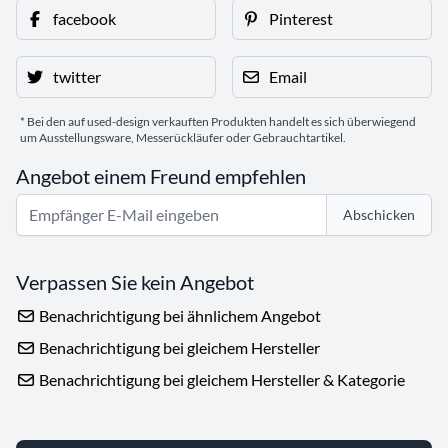
facebook
Pinterest
twitter
Email
* Bei den auf used-design verkauften Produkten handelt es sich überwiegend
um Ausstellungsware, Messerückläufer oder Gebrauchtartikel.
Angebot einem Freund empfehlen
Abschicken
Verpassen Sie kein Angebot
Benachrichtigung bei ähnlichem Angebot
Benachrichtigung bei gleichem Hersteller
Benachrichtigung bei gleichem Hersteller & Kategorie