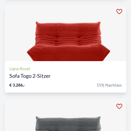
Ligne Roset
Sofa Togo 2-Sitzer
€ 3.286,-
15% Nachlass