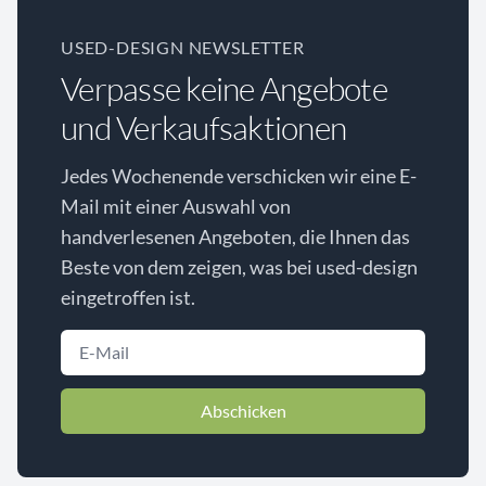
USED-DESIGN NEWSLETTER
Verpasse keine Angebote
und Verkaufsaktionen
Jedes Wochenende verschicken wir eine E-
Mail mit einer Auswahl von
handverlesenen Angeboten, die Ihnen das
Beste von dem zeigen, was bei used-design
eingetroffen ist.
Abschicken