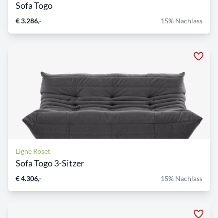
Sofa Togo
€ 3.286,-
15% Nachlass
Ligne Roset
Sofa Togo 3-Sitzer
€ 4.306,-
15% Nachlass