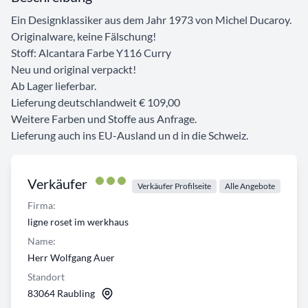
Ein Designklassiker aus dem Jahr 1973 von Michel Ducaroy.
Originalware, keine Fälschung!
Stoff: Alcantara Farbe Y116 Curry
Neu und original verpackt!
Ab Lager lieferbar.
Lieferung deutschlandweit € 109,00
Weitere Farben und Stoffe aus Anfrage.
Lieferung auch ins EU-Ausland un d in die Schweiz.
Verkäufer
Verkäufer Profilseite
Alle Angebote
Firma:
ligne roset im werkhaus
Name:
Herr Wolfgang Auer
Standort
83064 Raubling