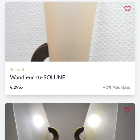
Terzani
Wandleuchte SOLUNE
€ 295,-
40% Nachlass