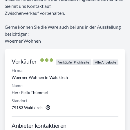
Sie mit uns Kontakt auf.
Zwischenverkauf vorbehalten.
Gerne können Sie die Ware auch bei uns in der Ausstellung
besichtigen:
Woerner Wohnen
Verkäufer
Verkäufer Profilseite
Alle Angebote
Firma:
Woerner Wohnen in Waldkirch
Name:
Herr Felix Thümmel
Standort
79183 Waldkirch
Anbieter kontaktieren