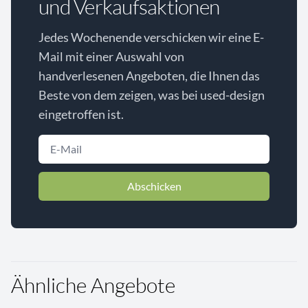
und Verkaufsaktionen
Jedes Wochenende verschicken wir eine E-
Mail mit einer Auswahl von
handverlesenen Angeboten, die Ihnen das
Beste von dem zeigen, was bei used-design
eingetroffen ist.
Abschicken
Ähnliche Angebote