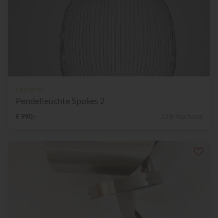
Foscarini
Pendelleuchte Spokes 2
€ 990,-
33% Nachlass