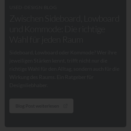
USED-DESIGN BLOG
Zwischen Sideboard, Lowboard
und Kommode: Die richtige
Wahl für jeden Raum
Sideboard, Lowboard oder Kommode? Wer ihre
jeweiligen Stärken kennt, trifft nicht nur die
richtige Wahl für den Alltag, sondern auch für die
Wirkung des Raums. Ein Ratgeber für
Designliebhaber.
Blog Post weiterlesen