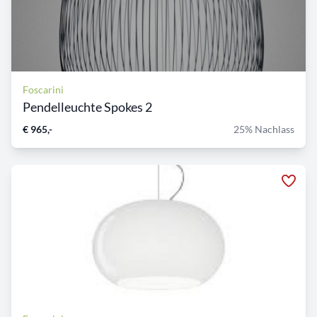
Foscarini
Pendelleuchte Spokes 2
€ 965,-
25% Nachlass