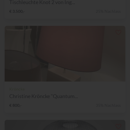
Tischleuchte Knot 2 von Ing...
€ 3.500,-
25% Nachlass
Kröncke
Christine Kröncke "Quantum...
€ 800,-
35% Nachlass