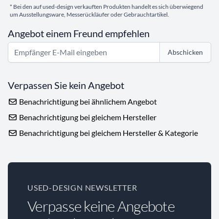
* Bei den auf used-design verkauften Produkten handelt es sich überwiegend
um Ausstellungsware, Messerückläufer oder Gebrauchtartikel.
Angebot einem Freund empfehlen
Abschicken
Verpassen Sie kein Angebot
Benachrichtigung bei ähnlichem Angebot
Benachrichtigung bei gleichem Hersteller
Benachrichtigung bei gleichem Hersteller & Kategorie
USED-DESIGN NEWSLETTER
Verpasse keine Angebote