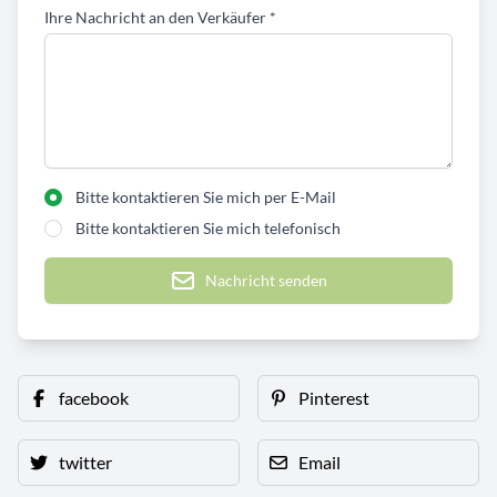
Ihre Nachricht an den Verkäufer
*
Bitte kontaktieren Sie mich per E-Mail
Bitte kontaktieren Sie mich telefonisch
Nachricht senden
facebook
Pinterest
twitter
Email