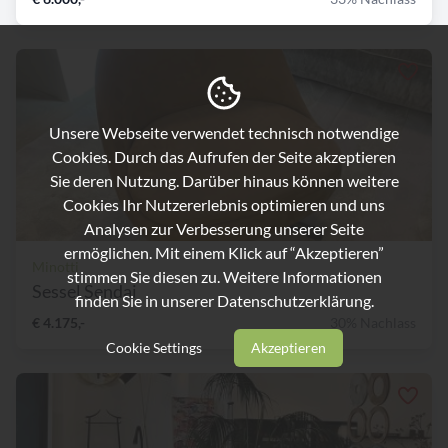
Unsere Webseite verwendet technisch notwendige
Cookies. Durch das Aufrufen der Seite akzeptieren
Sie deren Nutzung. Darüber hinaus können weitere
Cookies Ihr Nutzererlebnis optimieren und uns
Analysen zur Verbesserung unserer Seite
ermöglichen. Mit einem Klick auf “Akzeptieren”
Minotti
stimmen Sie diesen zu. Weitere Informationen
Sessel Sendai
finden Sie in unserer
Datenschutzerklärung.
€ 4.175,-
30% Nachlass
Cookie Settings
Akzeptieren