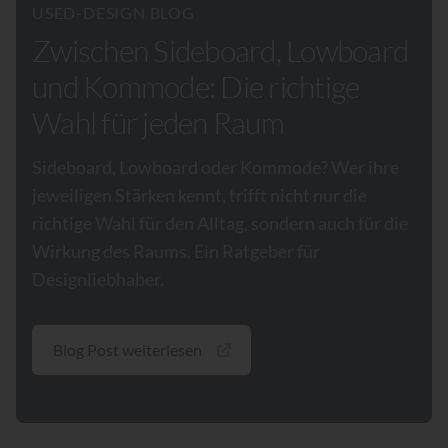
USED-DESIGN BLOG
Zwischen Sideboard, Lowboard
und Kommode: Die richtige
Wahl für jeden Raum
Sideboard, Lowboard oder Kommode? Wer ihre
jeweiligen Stärken kennt, trifft nicht nur die
richtige Wahl für den Alltag, sondern auch für die
Wirkung des Raums. Ein Ratgeber für
Designliebhaber.
Blog Post weiterlesen