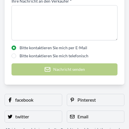
Ihre Nachricht an den Verkäufer
*
Bitte kontaktieren Sie mich per E-Mail
Bitte kontaktieren Sie mich telefonisch
Nachricht senden
facebook
Pinterest
twitter
Email