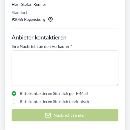
Herr Stefan Renner
Standort
93055 Regensburg
Anbieter kontaktieren
Ihre Nachricht an den Verkäufer
*
Bitte kontaktieren Sie mich per E-Mail
Bitte kontaktieren Sie mich telefonisch
Nachricht senden