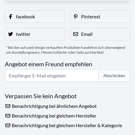
facebook
Pinterest
twitter
Email
* Bei den auf used-design verkauften Produkten handelt es sich überwiegend
um Ausstellungsware, Messerückläufer oder Gebrauchtartikel.
Angebot einem Freund empfehlen
Abschicken
Verpassen Sie kein Angebot
Benachrichtigung bei ähnlichem Angebot
Benachrichtigung bei gleichem Hersteller
Benachrichtigung bei gleichem Hersteller & Kategorie