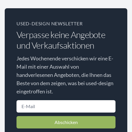
USED-DESIGN NEWSLETTER
Verpasse keine Angebote
und Verkaufsaktionen
Jedes Wochenende verschicken wir eine E-
Mail mit einer Auswahl von
handverlesenen Angeboten, die Ihnen das
Beste von dem zeigen, was bei used-design
eingetroffen ist.
Abschicken