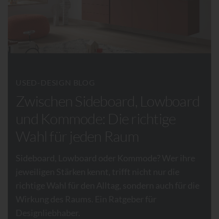
USED-DESIGN BLOG
Zwischen Sideboard, Lowboard
und Kommode: Die richtige
Wahl für jeden Raum
Sideboard, Lowboard oder Kommode? Wer ihre
jeweiligen Stärken kennt, trifft nicht nur die
richtige Wahl für den Alltag, sondern auch für die
Wirkung des Raums. Ein Ratgeber für
Designliebhaber.