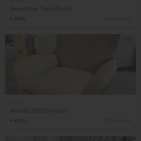
Minotti
Sessel Mod. Tape Minotti
€ 2.000,-
42% Nachlass
Minotti
Minotti JENSEN Sessel
€ 4.500,-
27% Nachlass