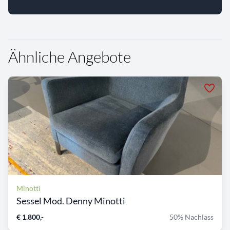
Ähnliche Angebote
Minotti
Sessel Mod. Denny Minotti
€ 1.800,-
50% Nachlass