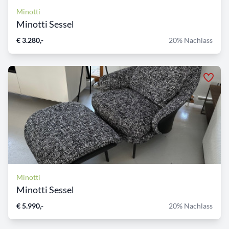
Minotti
Minotti Sessel
€ 3.280,-
20% Nachlass
Minotti
Minotti Sessel
€ 5.990,-
20% Nachlass