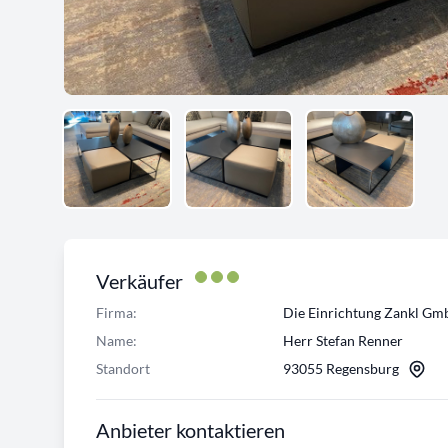
Verkäufer
Firma:
Die Einrichtung Zankl G
Name:
Herr Stefan Renner
Standort
93055 Regensburg
Anbieter kontaktieren