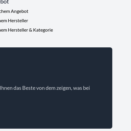
ebot
ichem Angebot
hem Hersteller
hem Hersteller & Kategorie
Ihnen das Beste von dem zeigen, was bei