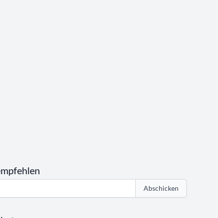
empfehlen
Abschicken