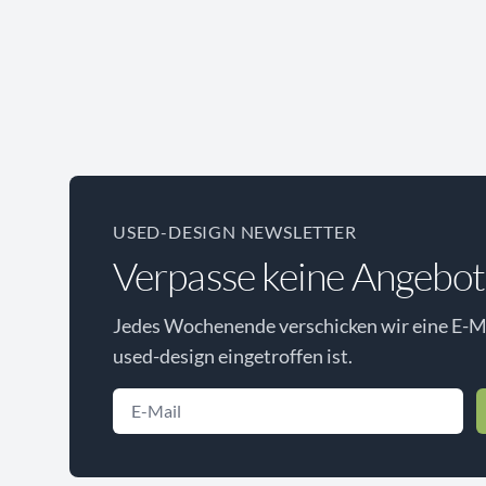
USED-DESIGN NEWSLETTER
Verpasse keine Angebot
Jedes Wochenende verschicken wir eine E-Ma
used-design eingetroffen ist.