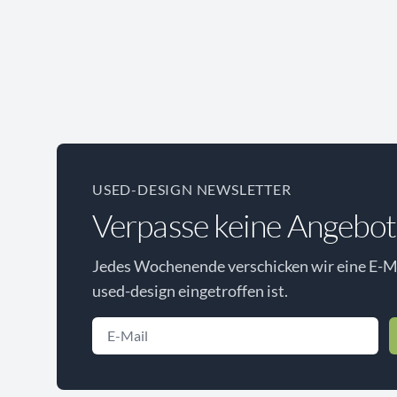
USED-DESIGN NEWSLETTER
Verpasse keine Angebot
Jedes Wochenende verschicken wir eine E-Ma
used-design eingetroffen ist.