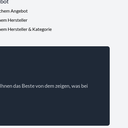
ebot
ichem Angebot
hem Hersteller
hem Hersteller & Kategorie
Ihnen das Beste von dem zeigen, was bei