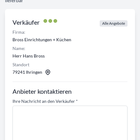
lieferbar
Verkäufer
Alle Angebote
Firma:
Bross Einrichtungen + Küchen
Name:
Herr Hans Bross
Standort
79241 Ihringen
Anbieter kontaktieren
Ihre Nachricht an den Verkäufer
*