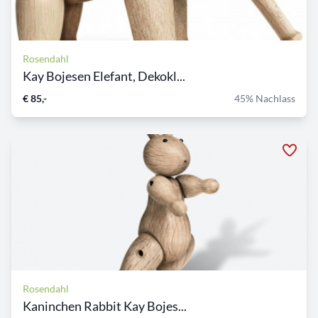
Rosendahl
Kay Bojesen Elefant, Dekokl...
€ 85,-
45% Nachlass
Rosendahl
Kaninchen Rabbit Kay Bojes...