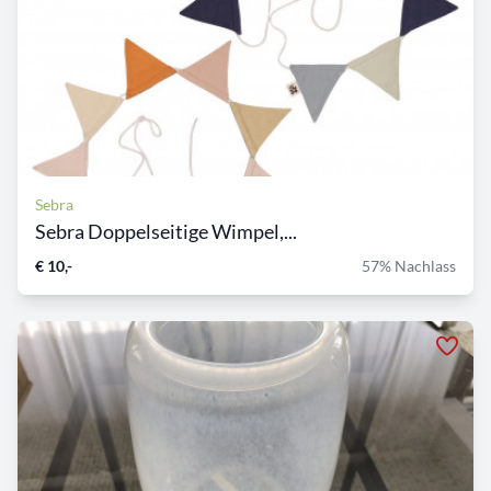
Sebra
Sebra Doppelseitige Wimpel,...
€ 10,-
57% Nachlass