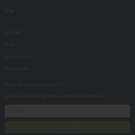
Blog
Kontakt
AGB
Datenschutz
Impressum
USED-DESIGN NEWSLETTER
Verpasse keine Angebote und Verkaufsaktionen
Abschicken