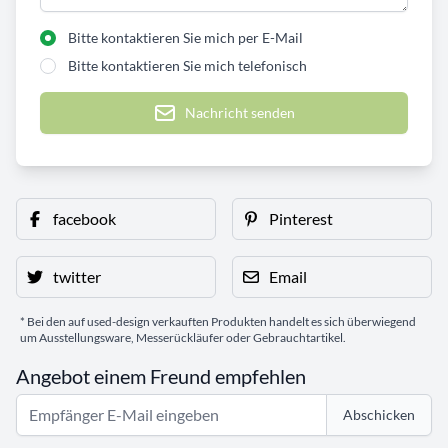
Bitte kontaktieren Sie mich per E-Mail
Bitte kontaktieren Sie mich telefonisch
Nachricht senden
facebook
Pinterest
twitter
Email
* Bei den auf used-design verkauften Produkten handelt es sich überwiegend
um Ausstellungsware, Messerückläufer oder Gebrauchtartikel.
Angebot einem Freund empfehlen
Abschicken