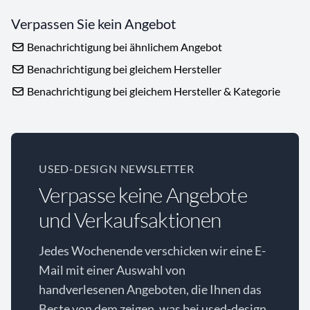
Verpassen Sie kein Angebot
Benachrichtigung bei ähnlichem Angebot
Benachrichtigung bei gleichem Hersteller
Benachrichtigung bei gleichem Hersteller & Kategorie
USED-DESIGN NEWSLETTER
Verpasse keine Angebote
und Verkaufsaktionen
Jedes Wochenende verschicken wir eine E-
Mail mit einer Auswahl von
handverlesenen Angeboten, die Ihnen das
Beste von dem zeigen, was bei used-design