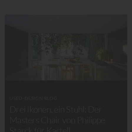
USED-DESIGN BLOG
Drei Ikonen, ein Stuhl: Der
Masters Chair von Philippe
Starck für Kartell