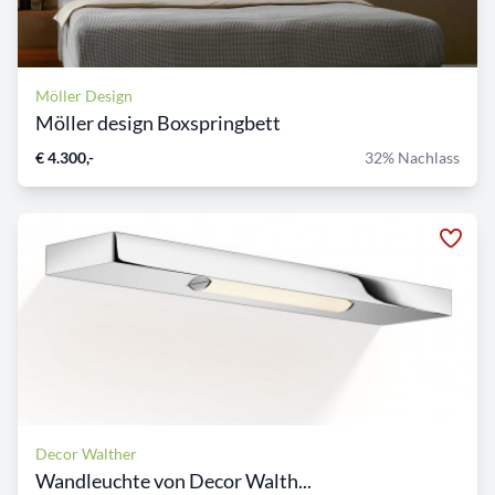
Möller Design
Möller design Boxspringbett
€ 4.300,-
32% Nachlass
Decor Walther
Wandleuchte von Decor Walth...