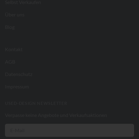
Selbst Verkaufen
Über uns
Blog
Kontakt
AGB
Datenschutz
Impressum
USED-DESIGN NEWSLETTER
Verpasse keine Angebote und Verkaufsaktionen