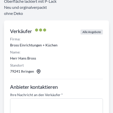
Oberfläche lackiert mit P-Lack
Neu und orginalverpackt
ohne Deko
Verkäufer
Alle Angebote
Firma:
Bross Einrichtungen + Küchen
Name:
Herr Hans Bross
Standort
79241 Ihringen
Anbieter kontaktieren
Ihre Nachricht an den Verkäufer
*