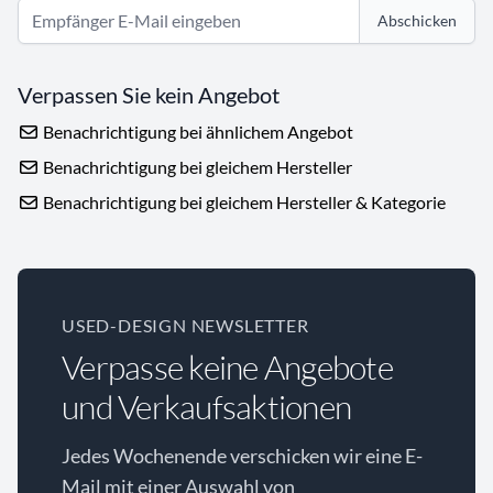
Abschicken
Verpassen Sie kein Angebot
Benachrichtigung bei ähnlichem Angebot
Benachrichtigung bei gleichem Hersteller
Benachrichtigung bei gleichem Hersteller & Kategorie
USED-DESIGN NEWSLETTER
Verpasse keine Angebote
und Verkaufsaktionen
Jedes Wochenende verschicken wir eine E-
Mail mit einer Auswahl von