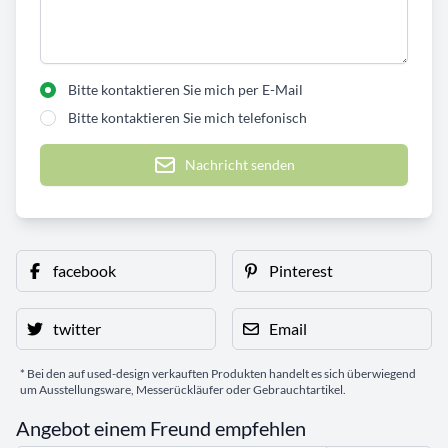
Bitte kontaktieren Sie mich per E-Mail
Bitte kontaktieren Sie mich telefonisch
Nachricht senden
facebook
Pinterest
twitter
Email
* Bei den auf used-design verkauften Produkten handelt es sich überwiegend
um Ausstellungsware, Messerückläufer oder Gebrauchtartikel.
Angebot einem Freund empfehlen