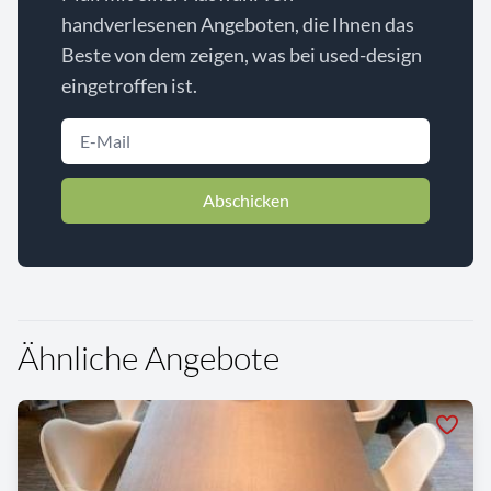
handverlesenen Angeboten, die Ihnen das
Beste von dem zeigen, was bei used-design
eingetroffen ist.
Abschicken
Ähnliche Angebote