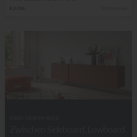
€ 2.310,-
20% Nachlass
USED-DESIGN BLOG
Zwischen Sideboard, Lowboard