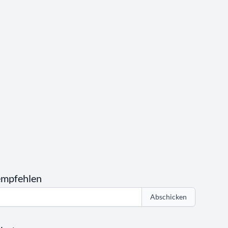
empfehlen
Abschicken