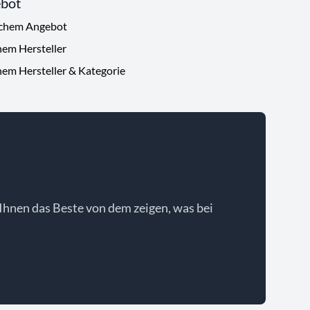
ebot
ichem Angebot
hem Hersteller
hem Hersteller & Kategorie
Ihnen das Beste von dem zeigen, was bei