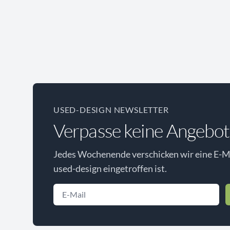
USED-DESIGN NEWSLETTER
Verpasse keine Angebot
Jedes Wochenende verschicken wir eine E-Ma
used-design eingetroffen ist.