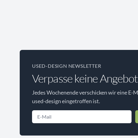
USED-DESIGN NEWSLETTER
Verpasse keine Angebot
Jedes Wochenende verschicken wir eine E-Ma
used-design eingetroffen ist.