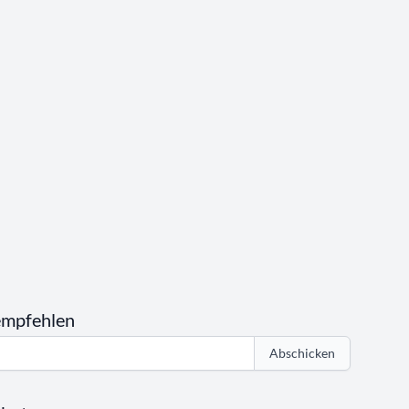
empfehlen
Abschicken