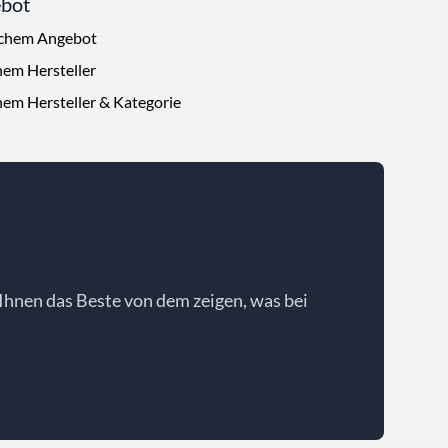
ebot
ichem Angebot
hem Hersteller
hem Hersteller & Kategorie
Ihnen das Beste von dem zeigen, was bei