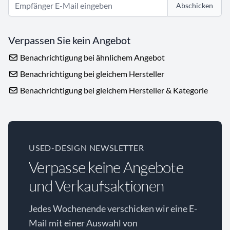
Abschicken
Verpassen Sie kein Angebot
Benachrichtigung bei ähnlichem Angebot
Benachrichtigung bei gleichem Hersteller
Benachrichtigung bei gleichem Hersteller & Kategorie
USED-DESIGN NEWSLETTER
Verpasse keine Angebote
und Verkaufsaktionen
Jedes Wochenende verschicken wir eine E-
Mail mit einer Auswahl von