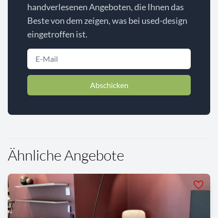
handverlesenen Angeboten, die Ihnen das
Beste von dem zeigen, was bei used-design
eingetroffen ist.
Abschicken
Ähnliche Angebote