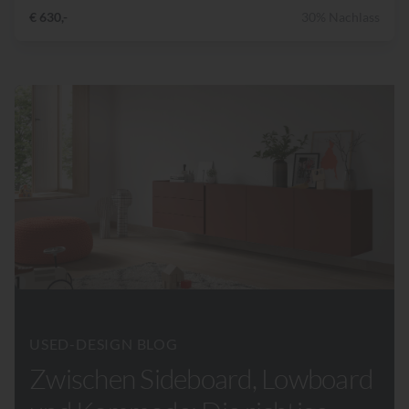
€ 630,-
30% Nachlass
USED-DESIGN BLOG
Zwischen Sideboard, Lowboard