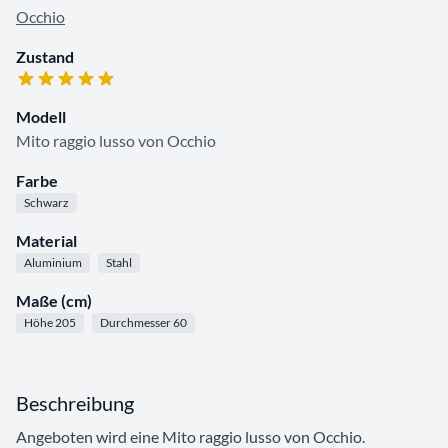
Occhio
Zustand
Modell
Mito raggio lusso von Occhio
Farbe
Schwarz
Material
Aluminium
Stahl
Maße (cm)
Höhe 205
Durchmesser 60
Beschreibung
Angeboten wird eine Mito raggio lusso von Occhio.