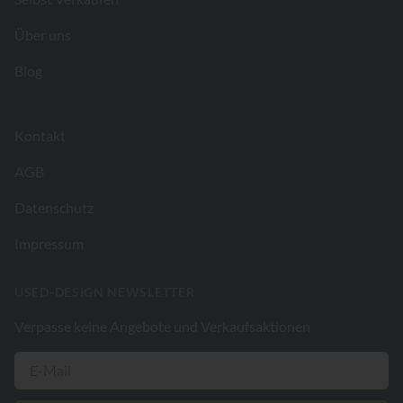
Über uns
Blog
Kontakt
AGB
Datenschutz
Impressum
USED-DESIGN NEWSLETTER
Verpasse keine Angebote und Verkaufsaktionen