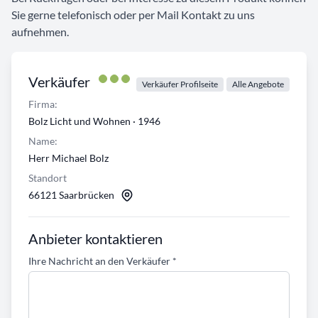
Sie gerne telefonisch oder per Mail Kontakt zu uns
aufnehmen.
Verkäufer
Verkäufer Profilseite
Alle Angebote
Firma:
Bolz Licht und Wohnen · 1946
Name:
Herr Michael Bolz
Standort
66121 Saarbrücken
Anbieter kontaktieren
Ihre Nachricht an den Verkäufer
*