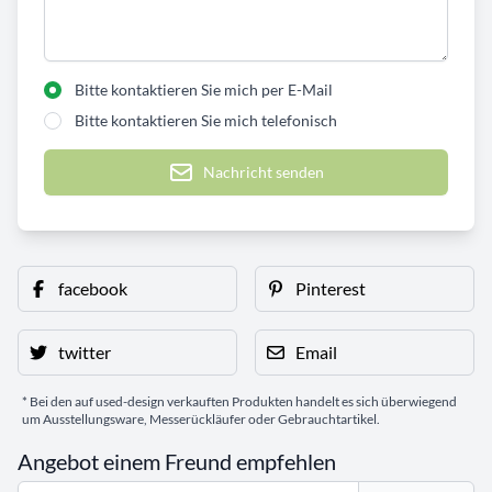
Bitte kontaktieren Sie mich per E-Mail
Bitte kontaktieren Sie mich telefonisch
Nachricht senden
facebook
Pinterest
twitter
Email
* Bei den auf used-design verkauften Produkten handelt es sich überwiegend
um Ausstellungsware, Messerückläufer oder Gebrauchtartikel.
Angebot einem Freund empfehlen