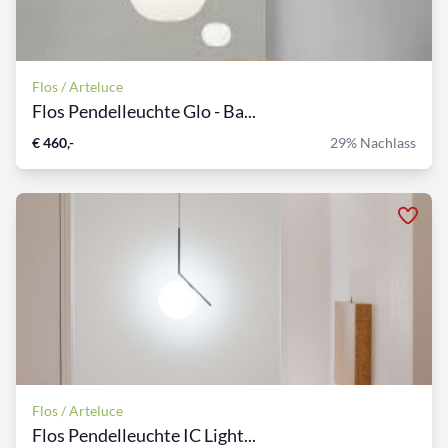
Flos / Arteluce
Flos Pendelleuchte Glo - Ba...
€ 460,-
29% Nachlass
Flos / Arteluce
Flos Pendelleuchte IC Light...