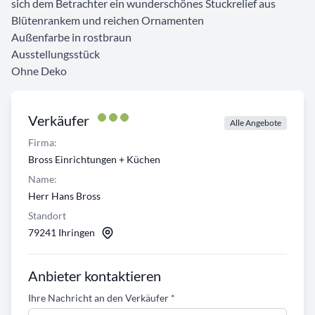
sich dem Betrachter ein wunderschönes Stuckrelief aus
Blütenrankem und reichen Ornamenten
Außenfarbe in rostbraun
Ausstellungsstück
Ohne Deko
Verkäufer
Alle Angebote
Firma:
Bross Einrichtungen + Küchen
Name:
Herr Hans Bross
Standort
79241 Ihringen
Anbieter kontaktieren
Ihre Nachricht an den Verkäufer
*