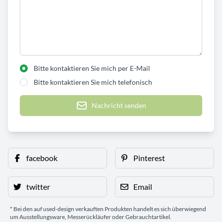
Bitte kontaktieren Sie mich per E-Mail
Bitte kontaktieren Sie mich telefonisch
Nachricht senden
facebook
Pinterest
twitter
Email
* Bei den auf used-design verkauften Produkten handelt es sich überwiegend
um Ausstellungsware, Messerückläufer oder Gebrauchtartikel.