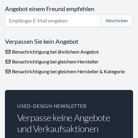
Angebot einem Freund empfehlen
Abschicken
Verpassen Sie kein Angebot
Benachrichtigung bei ähnlichem Angebot
Benachrichtigung bei gleichem Hersteller
Benachrichtigung bei gleichem Hersteller & Kategorie
USED-DESIGN NEWSLETTER
Verpasse keine Angebote
und Verkaufsaktionen