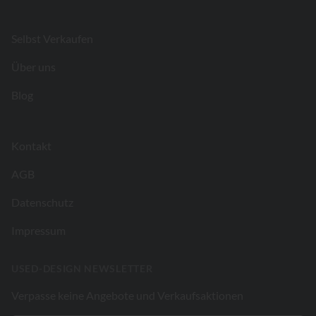
Footer
Selbst Verkaufen
Über uns
Blog
Kontakt
AGB
Datenschutz
Impressum
USED-DESIGN NEWSLETTER
Verpasse keine Angebote und Verkaufsaktionen