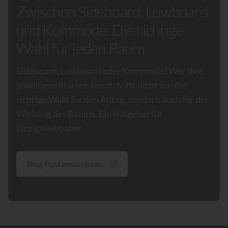
Zwischen Sideboard, Lowboard
und Kommode: Die richtige
Wahl für jeden Raum
Sideboard, Lowboard oder Kommode? Wer ihre
jeweiligen Stärken kennt, trifft nicht nur die
richtige Wahl für den Alltag, sondern auch für die
Wirkung des Raums. Ein Ratgeber für
Designliebhaber.
Blog Post weiterlesen