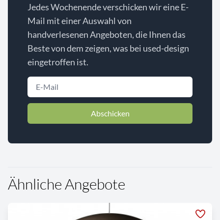
Jedes Wochenende verschicken wir eine E-
Mail mit einer Auswahl von
handverlesenen Angeboten, die Ihnen das
Beste von dem zeigen, was bei used-design
eingetroffen ist.
Abschicken
Ähnliche Angebote