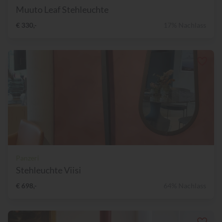
Muuto Leaf Stehleuchte
€ 330,-
17% Nachlass
Panzeri
Stehleuchte Viisi
€ 698,-
64% Nachlass