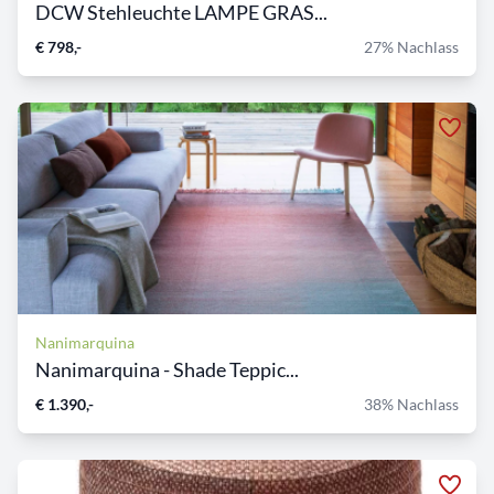
DCW Stehleuchte LAMPE GRAS...
€ 798,-
27% Nachlass
Nanimarquina
Nanimarquina - Shade Teppic...
€ 1.390,-
38% Nachlass