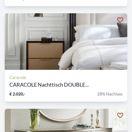
Caracole
CARACOLE Nachttisch DOUBLE...
€ 2.020,-
28% Nachlass