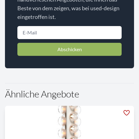
Beste von dem zeigen, was bei used-design
eingetroffen ist.
Abschicken
Ähnliche Angebote