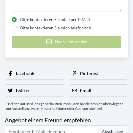
Bitte kontaktieren Sie mich per E-Mail
Bitte kontaktieren Sie mich telefonisch
Nachricht senden
facebook
Pinterest
twitter
Email
* Bei den auf used-design verkauften Produkten handelt es sich überwiegend
um Ausstellungsware, Messerückläufer oder Gebrauchtartikel.
Angebot einem Freund empfehlen
Abschicken