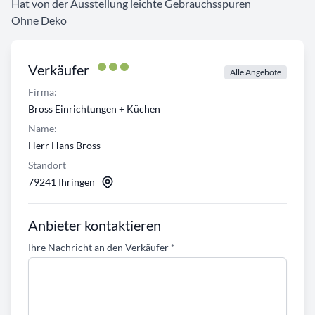
Hat von der Ausstellung leichte Gebrauchsspuren
Ohne Deko
Verkäufer
Alle Angebote
Firma:
Bross Einrichtungen + Küchen
Name:
Herr Hans Bross
Standort
79241 Ihringen
Anbieter kontaktieren
Ihre Nachricht an den Verkäufer
*