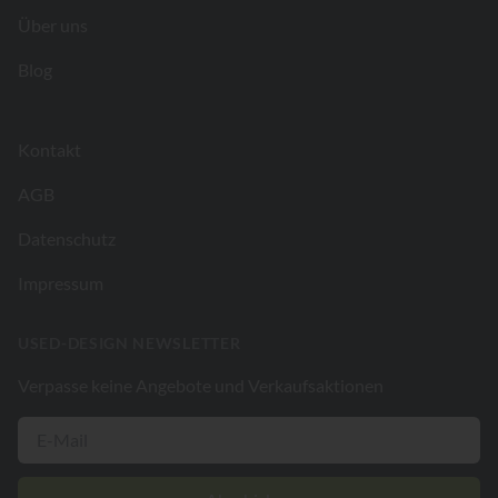
Über uns
Blog
Kontakt
AGB
Datenschutz
Impressum
USED-DESIGN NEWSLETTER
Verpasse keine Angebote und Verkaufsaktionen