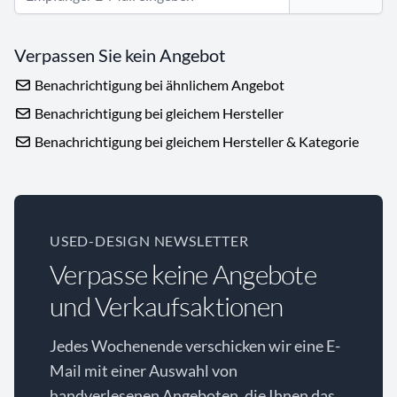
Verpassen Sie kein Angebot
Benachrichtigung bei ähnlichem Angebot
Benachrichtigung bei gleichem Hersteller
Benachrichtigung bei gleichem Hersteller & Kategorie
USED-DESIGN NEWSLETTER
Verpasse keine Angebote
und Verkaufsaktionen
Jedes Wochenende verschicken wir eine E-
Mail mit einer Auswahl von
handverlesenen Angeboten, die Ihnen das