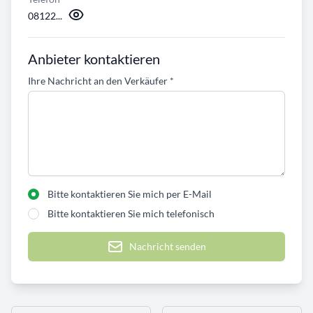
08122...
Anbieter kontaktieren
Ihre Nachricht an den Verkäufer
*
Bitte kontaktieren Sie mich per E-Mail
Bitte kontaktieren Sie mich telefonisch
Nachricht senden