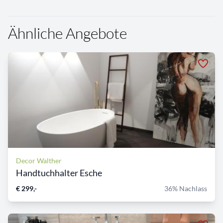
Ähnliche Angebote
Decor Walther
Handtuchhalter Esche
€ 299,-
36% Nachlass