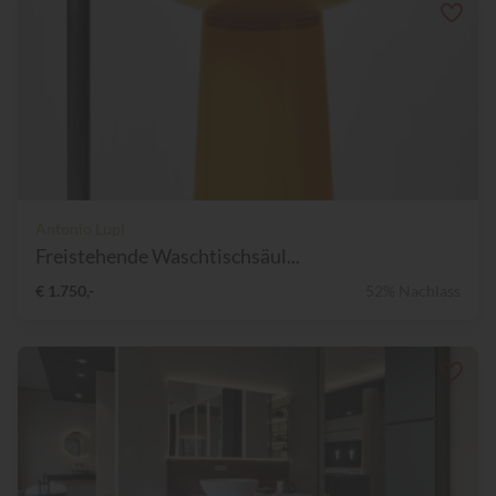
Antonio Lupi
Freistehende Waschtischsäul...
€ 1.750,-
52% Nachlass