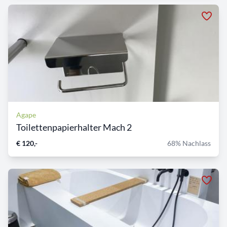
Agape
Toilettenpapierhalter Mach 2
€ 120,-
68% Nachlass