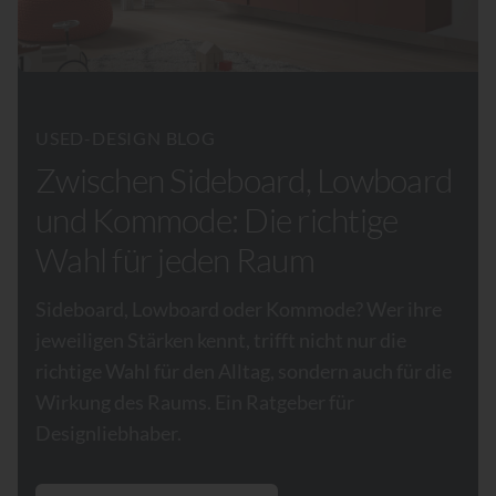
USED-DESIGN BLOG
Zwischen Sideboard, Lowboard
und Kommode: Die richtige
Wahl für jeden Raum
Sideboard, Lowboard oder Kommode? Wer ihre
jeweiligen Stärken kennt, trifft nicht nur die
richtige Wahl für den Alltag, sondern auch für die
Wirkung des Raums. Ein Ratgeber für
Designliebhaber.