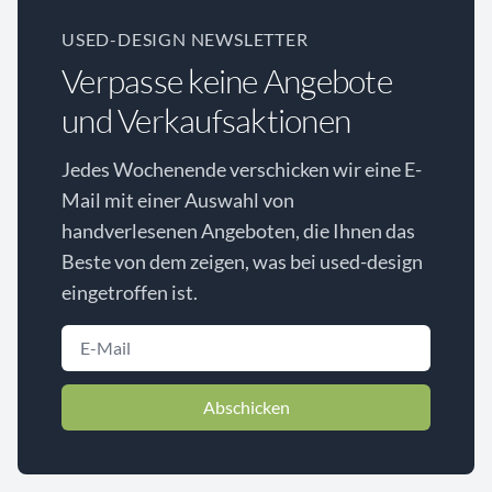
USED-DESIGN NEWSLETTER
Verpasse keine Angebote
und Verkaufsaktionen
Jedes Wochenende verschicken wir eine E-
Mail mit einer Auswahl von
handverlesenen Angeboten, die Ihnen das
Beste von dem zeigen, was bei used-design
eingetroffen ist.
Abschicken