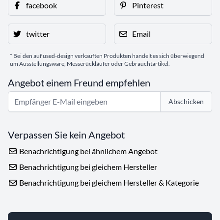
facebook
Pinterest
twitter
Email
* Bei den auf used-design verkauften Produkten handelt es sich überwiegend
um Ausstellungsware, Messerückläufer oder Gebrauchtartikel.
Angebot einem Freund empfehlen
Abschicken
Verpassen Sie kein Angebot
Benachrichtigung bei ähnlichem Angebot
Benachrichtigung bei gleichem Hersteller
Benachrichtigung bei gleichem Hersteller & Kategorie