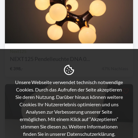
Next125
NEXT125 Pendelleuchte DNA 0...
€ 398,-
47% Nachlass
Unsere Webseite verwendet technisch notwendige
Cookies. Durch das Aufrufen der Seite akzeptieren
Sie deren Nutzung. Darüber hinaus können weitere
Cookies Ihr Nutzererlebnis optimieren und uns
Analysen zur Verbesserung unserer Seite
ermöglichen. Mit einem Klick auf “Akzeptieren”
stimmen Sie diesen zu. Weitere Informationen
finden Sie in unserer
Datenschutzerklärung.