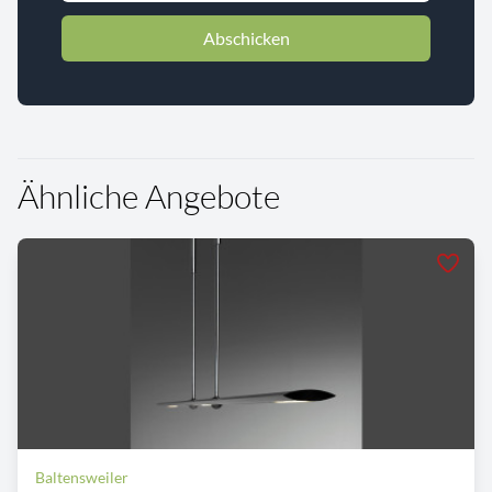
Abschicken
Ähnliche Angebote
Baltensweiler