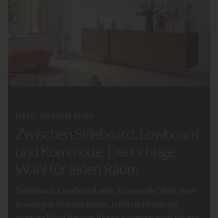
USED-DESIGN BLOG
Zwischen Sideboard, Lowboard
und Kommode: Die richtige
Wahl für jeden Raum
Sideboard, Lowboard oder Kommode? Wer ihre
jeweiligen Stärken kennt, trifft nicht nur die
richtige Wahl für den Alltag, sondern auch für die