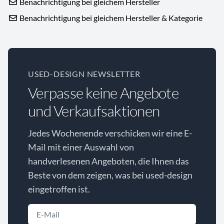
Benachrichtigung bei gleichem Hersteller
Benachrichtigung bei gleichem Hersteller & Kategorie
USED-DESIGN NEWSLETTER
Verpasse keine Angebote
und Verkaufsaktionen
Jedes Wochenende verschicken wir eine E-
Mail mit einer Auswahl von
handverlesenen Angeboten, die Ihnen das
Beste von dem zeigen, was bei used-design
eingetroffen ist.