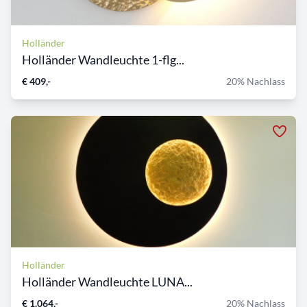
Holländer
Holländer Wandleuchte 1-flg...
€ 409,-
20% Nachlass
Holländer
Holländer Wandleuchte LUNA...
€ 1.064,-
20% Nachlass