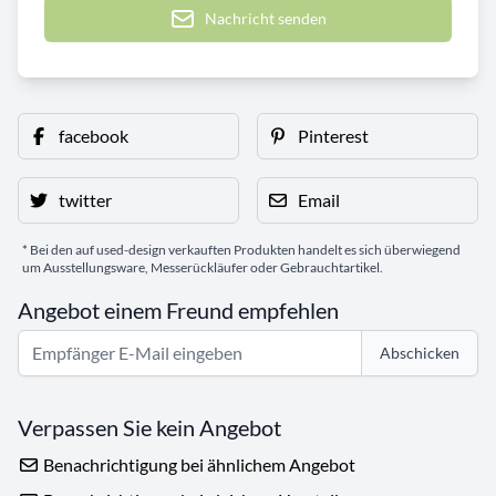
Nachricht senden
facebook
Pinterest
twitter
Email
* Bei den auf used-design verkauften Produkten handelt es sich überwiegend
um Ausstellungsware, Messerückläufer oder Gebrauchtartikel.
Angebot einem Freund empfehlen
Abschicken
Verpassen Sie kein Angebot
Benachrichtigung bei ähnlichem Angebot