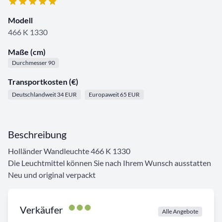
Modell
466 K 1330
Maße (cm)
Durchmesser 90
Transportkosten (€)
Deutschlandweit 34 EUR
Europaweit 65 EUR
Beschreibung
Holländer Wandleuchte 466 K 1330
Die Leuchtmittel können Sie nach Ihrem Wunsch ausstatten
Neu und original verpackt
Verkäufer
Alle Angebote