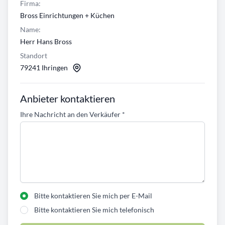
Firma:
Bross Einrichtungen + Küchen
Name:
Herr Hans Bross
Standort
79241 Ihringen
Anbieter kontaktieren
Ihre Nachricht an den Verkäufer
*
Bitte kontaktieren Sie mich per E-Mail
Bitte kontaktieren Sie mich telefonisch