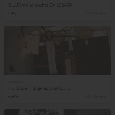
B.LUX Wandleuchte CX 152450
€ 49,-
69% Nachlass
Holländer
Holländer Hängeleuchte Casi...
€ 669,-
40% Nachlass