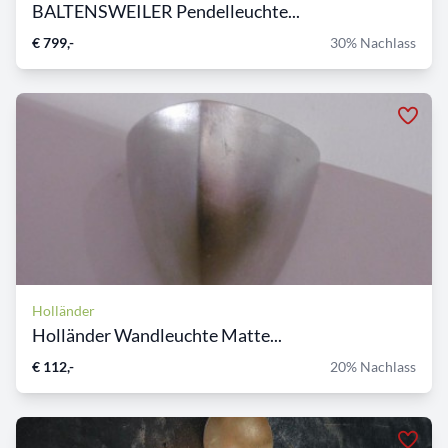
BALTENSWEILER Pendelleuchte...
€ 799,-
30% Nachlass
Holländer
Holländer Wandleuchte Matte...
€ 112,-
20% Nachlass