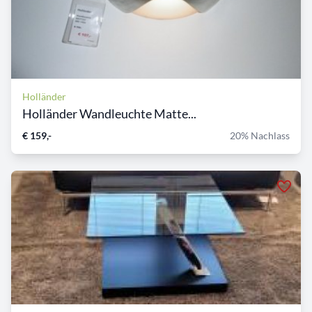
Holländer
Holländer Wandleuchte Matte...
€ 159,-
20% Nachlass