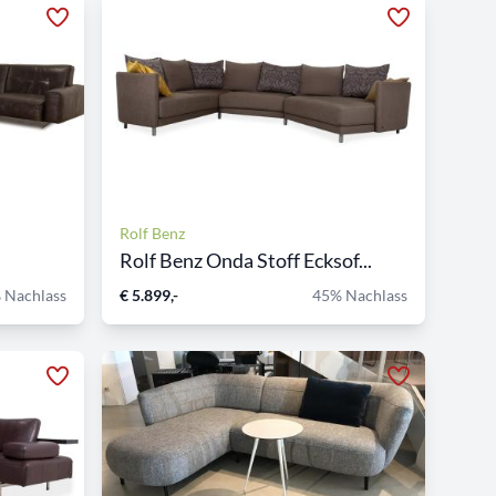
Rolf Benz
Rolf Benz Onda Stoff Ecksof...
 Nachlass
€ 5.899,-
45% Nachlass