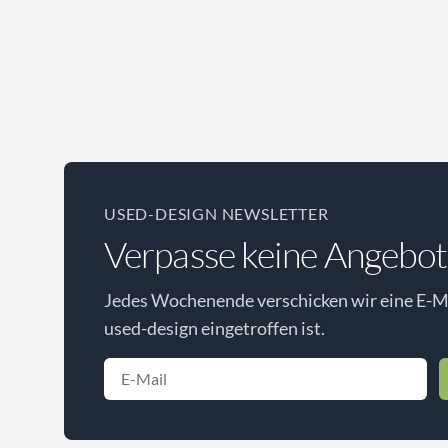
USED-DESIGN NEWSLETTER
Verpasse keine Angebot
Jedes Wochenende verschicken wir eine E-Ma
used-design eingetroffen ist.