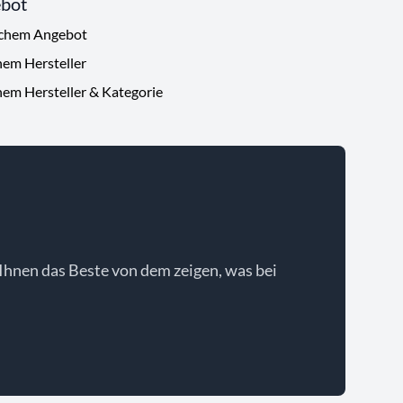
ebot
ichem Angebot
hem Hersteller
hem Hersteller & Kategorie
Ihnen das Beste von dem zeigen, was bei