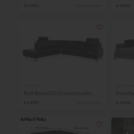
€ 5.499,-
39% Nachlass
€ 4.899,-
Rolf Benz
Rolf Benz
Rolf Benz EGO Ecksofa Leder...
Ecksofa
€ 6.899,-
46% Nachlass
€ 2.699,-