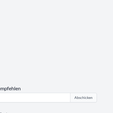
empfehlen
Abschicken