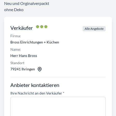
Neu und Orginalverpackt
ohne Deko
Verkäufer
Alle Angebote
Firma:
Bross Einrichtungen + Küchen
Name:
Herr Hans Bross
Standort
79241 Ihringen
Anbieter kontaktieren
Ihre Nachricht an den Verkäufer
*