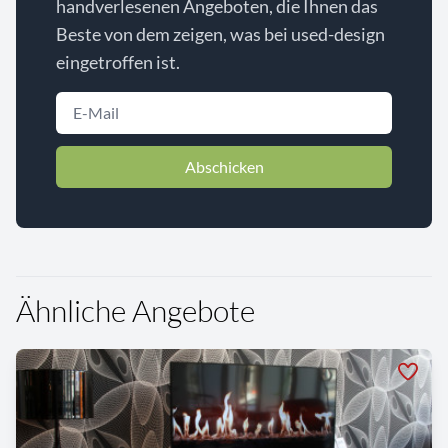
handverlesenen Angeboten, die Ihnen das
Beste von dem zeigen, was bei used-design
eingetroffen ist.
Abschicken
Ähnliche Angebote