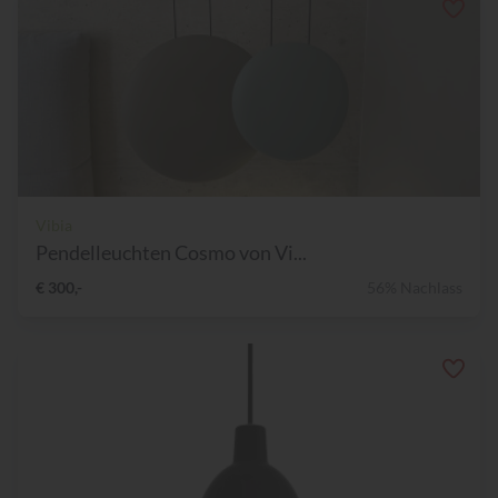
Vibia
Pendelleuchten Cosmo von Vi...
€ 300,-
56% Nachlass