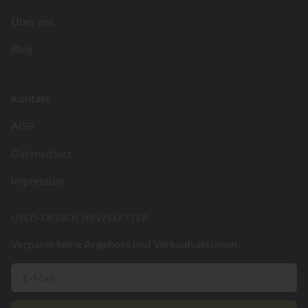
Über uns
Blog
Kontakt
AGB
Datenschutz
Impressum
USED-DESIGN NEWSLETTER
Verpasse keine Angebote und Verkaufsaktionen