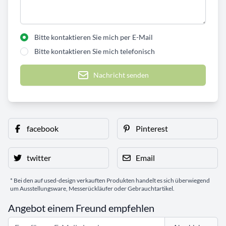
Bitte kontaktieren Sie mich per E-Mail
Bitte kontaktieren Sie mich telefonisch
Nachricht senden
facebook
Pinterest
twitter
Email
* Bei den auf used-design verkauften Produkten handelt es sich überwiegend
um Ausstellungsware, Messerückläufer oder Gebrauchtartikel.
Angebot einem Freund empfehlen