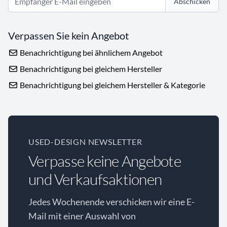
Abschicken
Verpassen Sie kein Angebot
Benachrichtigung bei ähnlichem Angebot
Benachrichtigung bei gleichem Hersteller
Benachrichtigung bei gleichem Hersteller & Kategorie
USED-DESIGN NEWSLETTER
Verpasse keine Angebote
und Verkaufsaktionen
Jedes Wochenende verschicken wir eine E-
Mail mit einer Auswahl von