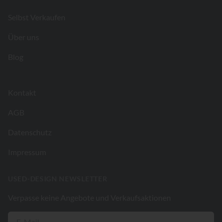
Selbst Verkaufen
Über uns
Blog
Kontakt
AGB
Datenschutz
Impressum
USED-DESIGN NEWSLETTER
Verpasse keine Angebote und Verkaufsaktionen