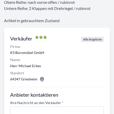
Obere Reihe: nach vorne offen / rubinrot
Untere Reihe: 2 Klappen mit Drehriegel / rubinrot
Artikel in gebrauchtem Zustand
Verkäufer
Alle Angebote
Firma:
KS Büromöbel GmbH
Name:
Herr Michael Erbes
Standort
64347 Griesheim
Anbieter kontaktieren
Ihre Nachricht an den Verkäufer
*