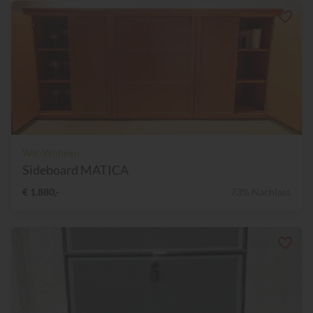
WK-Wohnen
Sideboard MATICA
€ 1.880,-
73% Nachlass