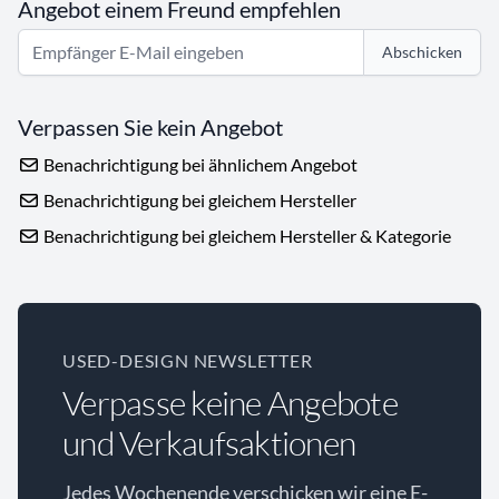
Angebot einem Freund empfehlen
Abschicken
Verpassen Sie kein Angebot
Benachrichtigung bei ähnlichem Angebot
Benachrichtigung bei gleichem Hersteller
Benachrichtigung bei gleichem Hersteller & Kategorie
USED-DESIGN NEWSLETTER
Verpasse keine Angebote
und Verkaufsaktionen
Jedes Wochenende verschicken wir eine E-