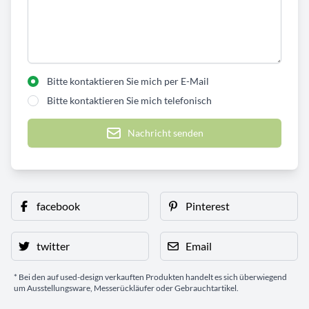
Bitte kontaktieren Sie mich per E-Mail
Bitte kontaktieren Sie mich telefonisch
Nachricht senden
facebook
Pinterest
twitter
Email
* Bei den auf used-design verkauften Produkten handelt es sich überwiegend
um Ausstellungsware, Messerückläufer oder Gebrauchtartikel.