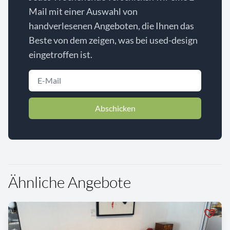
Mail mit einer Auswahl von
handverlesenen Angeboten, die Ihnen das
Beste von dem zeigen, was bei used-design
eingetroffen ist.
Abschicken
Ähnliche Angebote