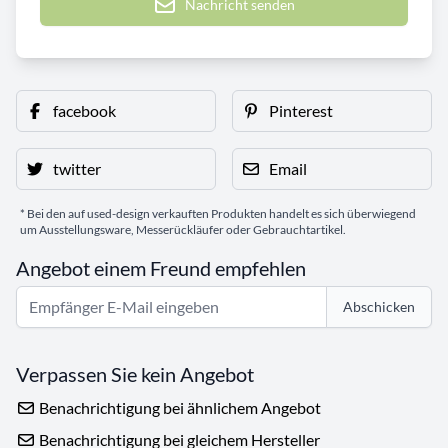
Nachricht senden
facebook
Pinterest
twitter
Email
* Bei den auf used-design verkauften Produkten handelt es sich überwiegend
um Ausstellungsware, Messerückläufer oder Gebrauchtartikel.
Angebot einem Freund empfehlen
Abschicken
Verpassen Sie kein Angebot
Benachrichtigung bei ähnlichem Angebot
Benachrichtigung bei gleichem Hersteller