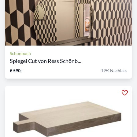
Schönbuch
Spiegel Cut von Ress Schönb...
€ 590,-
19% Nachlass