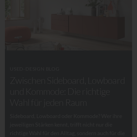
USED-DESIGN BLOG
Zwischen Sideboard, Lowboard
und Kommode: Die richtige
Wahl für jeden Raum
Sideboard, Lowboard oder Kommode? Wer ihre
jeweiligen Stärken kennt, trifft nicht nur die
richtige Wahl für den Alltag, sondern auch für die