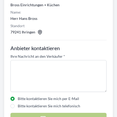
Bross Einrichtungen + Küchen
Name:
Herr Hans Bross
Standort
79241 Ihringen
Anbieter kontaktieren
Ihre Nachricht an den Verkäufer
*
Bitte kontaktieren Sie mich per E-Mail
Bitte kontaktieren Sie mich telefonisch