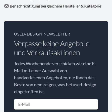
Benachrichtigung bei gleichem Hersteller & Kategorie
USED-DESIGN NEWSLETTER
Verpasse keine Angebote
und Verkaufsaktionen
Jedes Wochenende verschicken wir eine E-
Mail mit einer Auswahl von
handverlesenen Angeboten, die Ihnen das
Beste von dem zeigen, was bei used-design
eingetroffen ist.