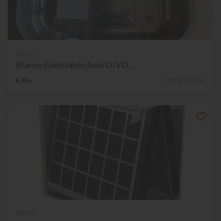
Blanco
Blanco Edelstahlschale DIVO...
€ 49,-
57% Nachlass
Berbel