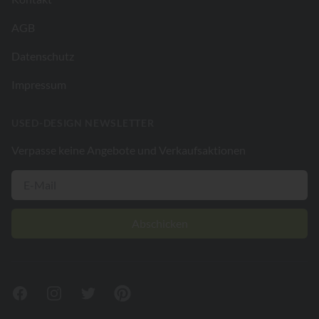
AGB
Datenschutz
Impressum
USED-DESIGN NEWSLETTER
Verpasse keine Angebote und Verkaufsaktionen
Abschicken
Facebook
Instagram
Twitter
Pinterest