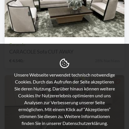
Caracole
CARACOLE Sofa CUT AWAY
€ 4.540,-
28% Nachlass
Unsere Webseite verwendet technisch notwendige
Cookies. Durch das Aufrufen der Seite akzeptieren
Sie deren Nutzung. Darüber hinaus können weitere
Cookies Ihr Nutzererlebnis optimieren und uns
Analysen zur Verbesserung unserer Seite
ermöglichen. Mit einem Klick auf “Akzeptieren”
stimmen Sie diesen zu. Weitere Informationen
finden Sie in unserer
Datenschutzerklärung.