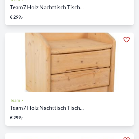
Team7 Holz Nachttisch Tisch...
€ 299,-
Team 7
Team7 Holz Nachttisch Tisch...
€ 299,-