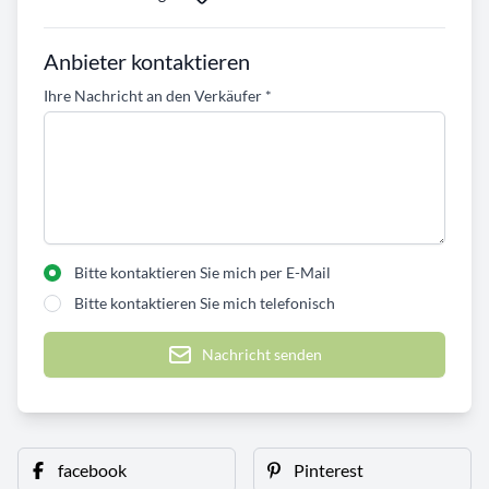
Anbieter kontaktieren
Ihre Nachricht an den Verkäufer
*
Bitte kontaktieren Sie mich per E-Mail
Bitte kontaktieren Sie mich telefonisch
Nachricht senden
facebook
Pinterest