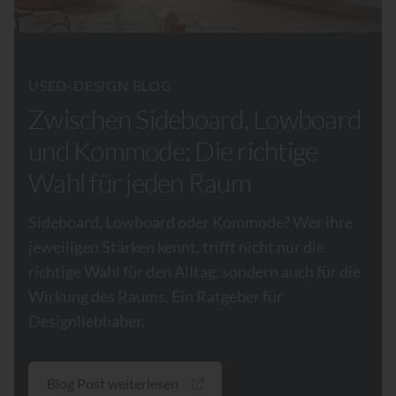
USED-DESIGN BLOG
Zwischen Sideboard, Lowboard
und Kommode: Die richtige
Wahl für jeden Raum
Sideboard, Lowboard oder Kommode? Wer ihre
jeweiligen Stärken kennt, trifft nicht nur die
richtige Wahl für den Alltag, sondern auch für die
Wirkung des Raums. Ein Ratgeber für
Designliebhaber.
Blog Post weiterlesen