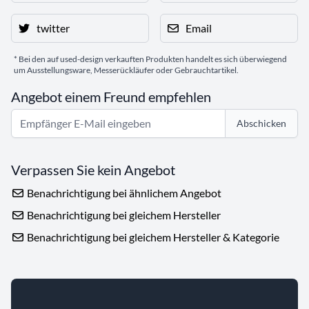
twitter
Email
* Bei den auf used-design verkauften Produkten handelt es sich überwiegend
um Ausstellungsware, Messerückläufer oder Gebrauchtartikel.
Angebot einem Freund empfehlen
Abschicken
Verpassen Sie kein Angebot
Benachrichtigung bei ähnlichem Angebot
Benachrichtigung bei gleichem Hersteller
Benachrichtigung bei gleichem Hersteller & Kategorie