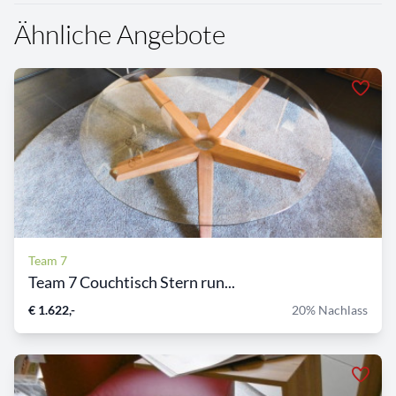
Ähnliche Angebote
Team 7
Team 7 Couchtisch Stern run...
€ 1.622,-
20% Nachlass