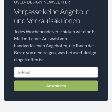
USED-DESIGN NEWSLETTER
Verpasse keine Angebote
und Verkaufsaktionen
Jedes Wochenende verschicken wir eine E-
Mail mit einer Auswahl von
handverlesenen Angeboten, die Ihnen das
Beste von dem zeigen, was bei used-design
eingetroffen ist.
Abschicken