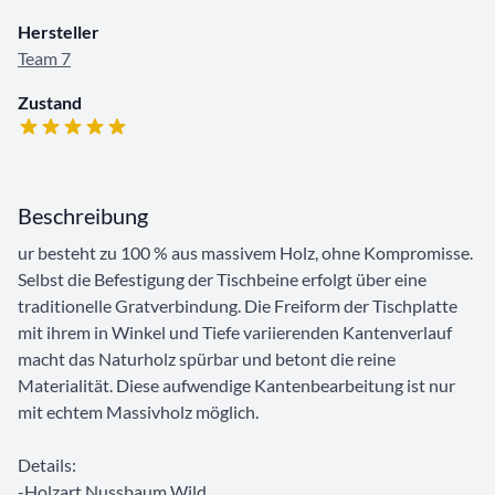
Hersteller
Team 7
Zustand
Beschreibung
ur besteht zu 100 % aus massivem Holz, ohne Kompromisse.
Selbst die Befestigung der Tischbeine erfolgt über eine
traditionelle Gratverbindung. Die Freiform der Tischplatte
mit ihrem in Winkel und Tiefe variierenden Kantenverlauf
macht das Naturholz spürbar und betont die reine
Materialität. Diese aufwendige Kantenbearbeitung ist nur
mit echtem Massivholz möglich.
Details:
-Holzart Nussbaum Wild