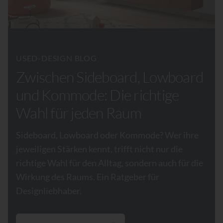
USED-DESIGN BLOG
Zwischen Sideboard, Lowboard
und Kommode: Die richtige
Wahl für jeden Raum
Sideboard, Lowboard oder Kommode? Wer ihre
jeweiligen Stärken kennt, trifft nicht nur die
richtige Wahl für den Alltag, sondern auch für die
Wirkung des Raums. Ein Ratgeber für
Designliebhaber.