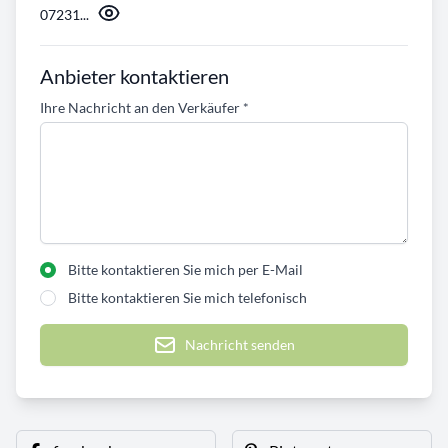
07231...
Anbieter kontaktieren
Ihre Nachricht an den Verkäufer
*
Bitte kontaktieren Sie mich per E-Mail
Bitte kontaktieren Sie mich telefonisch
Nachricht senden