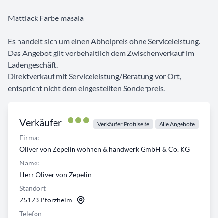
Mattlack Farbe masala
Es handelt sich um einen Abholpreis ohne Serviceleistung.
Das Angebot gilt vorbehaltlich dem Zwischenverkauf im
Ladengeschäft.
Direktverkauf mit Serviceleistung/Beratung vor Ort,
entspricht nicht dem eingestellten Sonderpreis.
Verkäufer
Verkäufer Profilseite
Alle Angebote
Firma:
Oliver von Zepelin wohnen & handwerk GmbH & Co. KG
Name:
Herr Oliver von Zepelin
Standort
75173 Pforzheim
Telefon