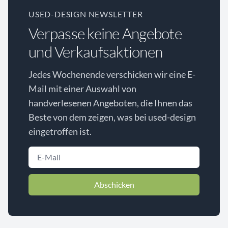
USED-DESIGN NEWSLETTER
Verpasse keine Angebote
und Verkaufsaktionen
Jedes Wochenende verschicken wir eine E-
Mail mit einer Auswahl von
handverlesenen Angeboten, die Ihnen das
Beste von dem zeigen, was bei used-design
eingetroffen ist.
Abschicken