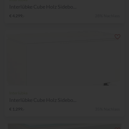
Interlübke Cube Holz Sidebo...
€ 4.299,-
28% Nachlass
Interlübke
Interlübke Cube Holz Sidebo...
€ 1.299,-
35% Nachlass