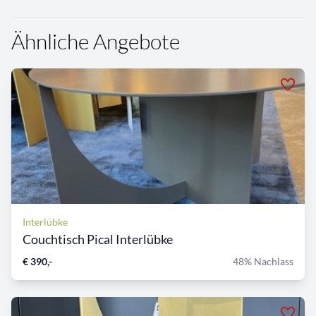
Ähnliche Angebote
Interlübke
Couchtisch Pical Interlübke
€ 390,-
48% Nachlass