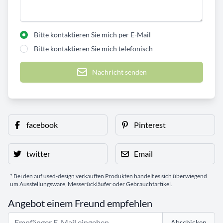
Bitte kontaktieren Sie mich per E-Mail
Bitte kontaktieren Sie mich telefonisch
Nachricht senden
facebook
Pinterest
twitter
Email
* Bei den auf used-design verkauften Produkten handelt es sich überwiegend
um Ausstellungsware, Messerückläufer oder Gebrauchtartikel.
Angebot einem Freund empfehlen
Abschicken