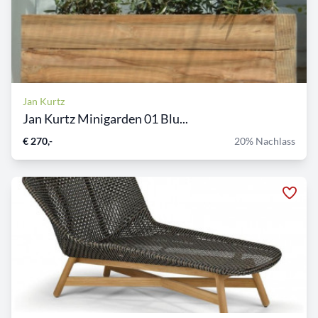
Jan Kurtz
Jan Kurtz Minigarden 01 Blu...
€ 270,-
20% Nachlass