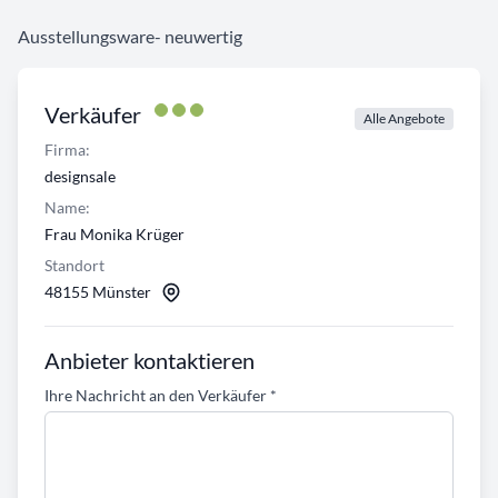
Ausstellungsware- neuwertig
Verkäufer
Alle Angebote
Firma:
designsale
Name:
Frau Monika Krüger
Standort
48155 Münster
Anbieter kontaktieren
Ihre Nachricht an den Verkäufer
*