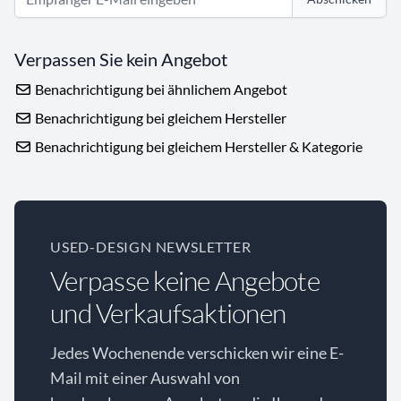
Verpassen Sie kein Angebot
Benachrichtigung bei ähnlichem Angebot
Benachrichtigung bei gleichem Hersteller
Benachrichtigung bei gleichem Hersteller & Kategorie
USED-DESIGN NEWSLETTER
Verpasse keine Angebote
und Verkaufsaktionen
Jedes Wochenende verschicken wir eine E-
Mail mit einer Auswahl von