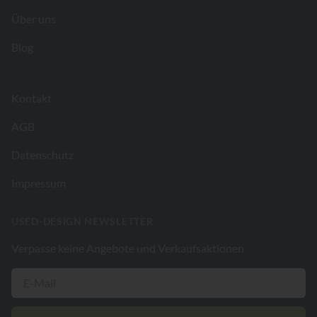
Über uns
Blog
Kontakt
AGB
Datenschutz
Impressum
USED-DESIGN NEWSLETTER
Verpasse keine Angebote und Verkaufsaktionen