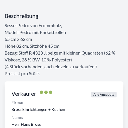
Beschreibung
Sessel Pedro von Frommholz,
Modell Pedro mit Parkettrollen
65 cm x 62 cm
Höhe 82 cm, Sitzhöhe 45 cm
Bezug: Stoff R 4323 J, beige mit kleinen Quadraten (62 %
Viskose, 28 % BW, 10 % Polyester)
(4 Stück vorhanden, auch einzeln zu verkaufen )
Preis ist pro Stück
Verkäufer
Alle Angebote
Firma:
Bross Einrichtungen + Küchen
Name:
Herr Hans Bross