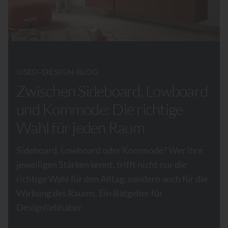
USED-DESIGN BLOG
Zwischen Sideboard, Lowboard
und Kommode: Die richtige
Wahl für jeden Raum
Sideboard, Lowboard oder Kommode? Wer ihre
jeweiligen Stärken kennt, trifft nicht nur die
richtige Wahl für den Alltag, sondern auch für die
Wirkung des Raums. Ein Ratgeber für
Designliebhaber.