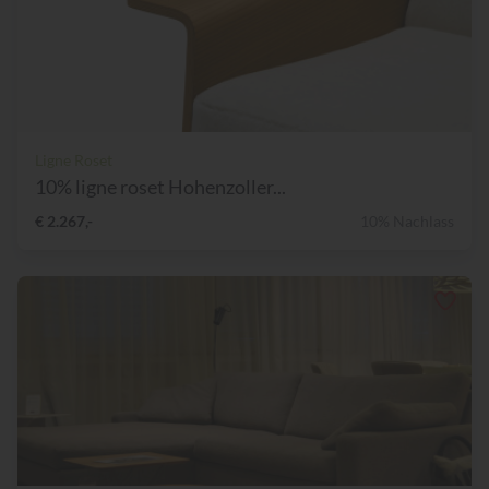
Ligne Roset
10% ligne roset Hohenzoller...
€ 2.267,-
10% Nachlass