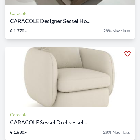
Caracole
CARACOLE Designer Sessel Ho...
€ 1.370,-
28% Nachlass
Caracole
CARACOLE Sessel Drehsessel...
€ 1.630,-
28% Nachlass