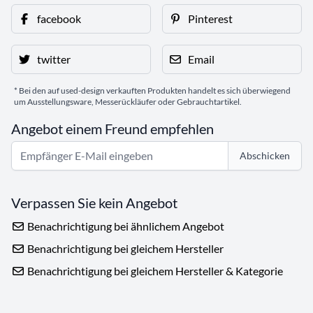
facebook
Pinterest
twitter
Email
* Bei den auf used-design verkauften Produkten handelt es sich überwiegend
um Ausstellungsware, Messerückläufer oder Gebrauchtartikel.
Angebot einem Freund empfehlen
Abschicken
Verpassen Sie kein Angebot
Benachrichtigung bei ähnlichem Angebot
Benachrichtigung bei gleichem Hersteller
Benachrichtigung bei gleichem Hersteller & Kategorie