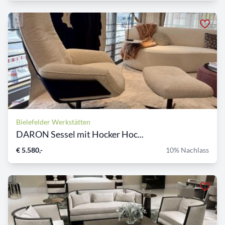
Bielefelder Werkstätten
DARON Sessel mit Hocker Hoc...
€ 5.580,-
10% Nachlass