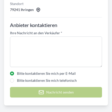
Standort
79241 Ihringen
Anbieter kontaktieren
Ihre Nachricht an den Verkäufer
*
Bitte kontaktieren Sie mich per E-Mail
Bitte kontaktieren Sie mich telefonisch
Nachricht senden