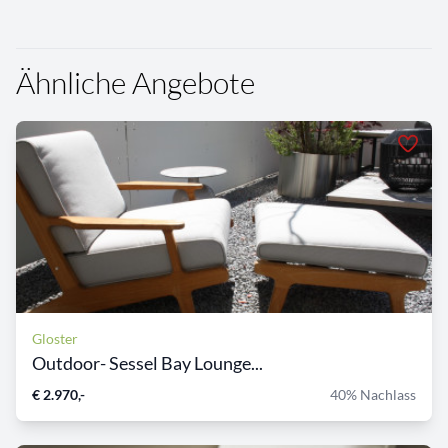
Ähnliche Angebote
Gloster
Outdoor- Sessel Bay Lounge...
€ 2.970,-
40% Nachlass