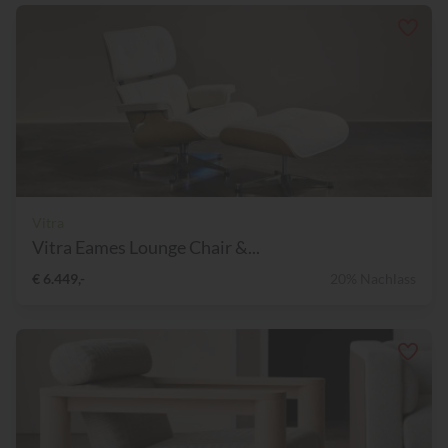
Vitra
Vitra Eames Lounge Chair &...
€ 6.449,-
20% Nachlass