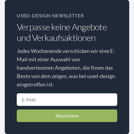
USED-DESIGN NEWSLETTER
Verpasse keine Angebote
und Verkaufsaktionen
Jedes Wochenende verschicken wir eine E-
Mail mit einer Auswahl von
handverlesenen Angeboten, die Ihnen das
Beste von dem zeigen, was bei used-design
eingetroffen ist.
Abschicken