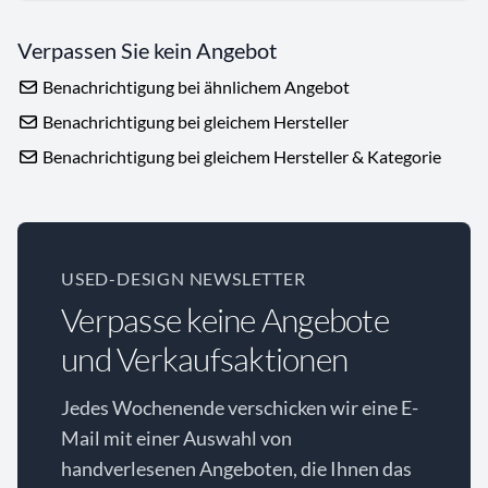
Verpassen Sie kein Angebot
Benachrichtigung bei ähnlichem Angebot
Benachrichtigung bei gleichem Hersteller
Benachrichtigung bei gleichem Hersteller & Kategorie
USED-DESIGN NEWSLETTER
Verpasse keine Angebote
und Verkaufsaktionen
Jedes Wochenende verschicken wir eine E-
Mail mit einer Auswahl von
handverlesenen Angeboten, die Ihnen das