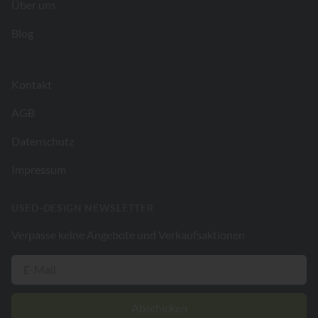
Über uns
Blog
Kontakt
AGB
Datenschutz
Impressum
USED-DESIGN NEWSLETTER
Verpasse keine Angebote und Verkaufsaktionen
Abschicken