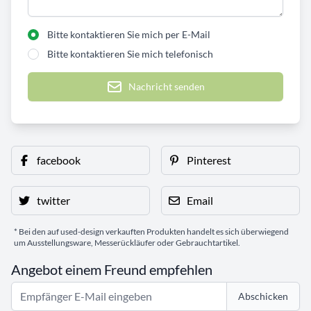
Bitte kontaktieren Sie mich per E-Mail
Bitte kontaktieren Sie mich telefonisch
Nachricht senden
facebook
Pinterest
twitter
Email
* Bei den auf used-design verkauften Produkten handelt es sich überwiegend
um Ausstellungsware, Messerückläufer oder Gebrauchtartikel.
Angebot einem Freund empfehlen
Abschicken