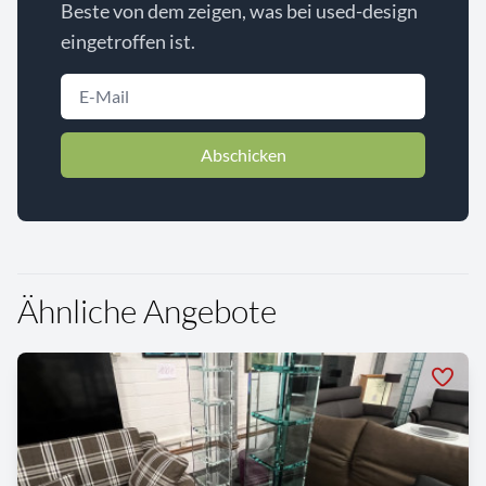
Beste von dem zeigen, was bei used-design
eingetroffen ist.
Abschicken
Ähnliche Angebote