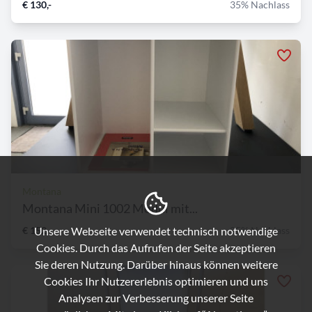
€ 130,-
35% Nachlass
Montana
Montana Mini 1002 Modul mit...
Unsere Webseite verwendet technisch notwendige
€ 152,-
35% Nachlass
Cookies. Durch das Aufrufen der Seite akzeptieren
Sie deren Nutzung. Darüber hinaus können weitere
Cookies Ihr Nutzererlebnis optimieren und uns
Analysen zur Verbesserung unserer Seite