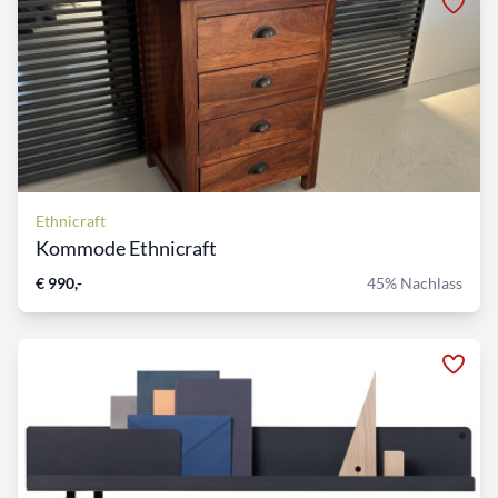
Ethnicraft
Kommode Ethnicraft
€ 990,-
45% Nachlass