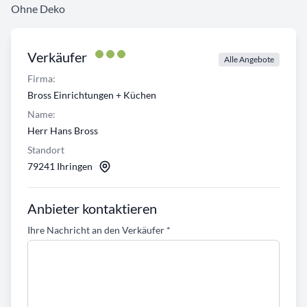
Ohne Deko
Verkäufer
Alle Angebote
Firma:
Bross Einrichtungen + Küchen
Name:
Herr Hans Bross
Standort
79241 Ihringen
Anbieter kontaktieren
Ihre Nachricht an den Verkäufer
*