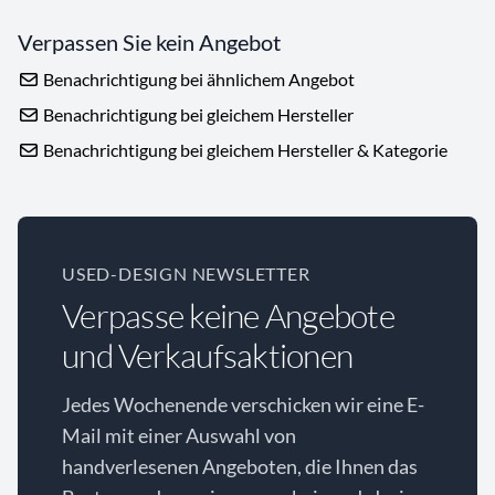
Verpassen Sie kein Angebot
Benachrichtigung bei ähnlichem Angebot
Benachrichtigung bei gleichem Hersteller
Benachrichtigung bei gleichem Hersteller & Kategorie
USED-DESIGN NEWSLETTER
Verpasse keine Angebote
und Verkaufsaktionen
Jedes Wochenende verschicken wir eine E-
Mail mit einer Auswahl von
handverlesenen Angeboten, die Ihnen das