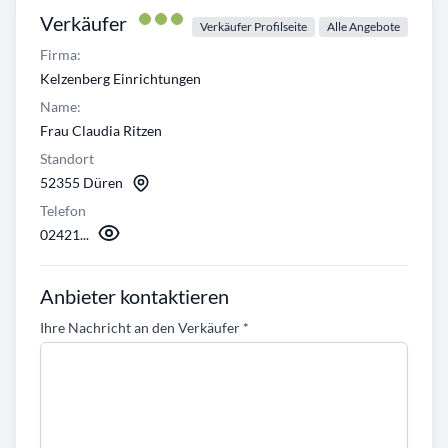
Verkäufer
Verkäufer Profilseite
Alle Angebote
Firma:
Kelzenberg Einrichtungen
Name:
Frau Claudia Ritzen
Standort
52355 Düren
Telefon
02421...
Anbieter kontaktieren
Ihre Nachricht an den Verkäufer
*