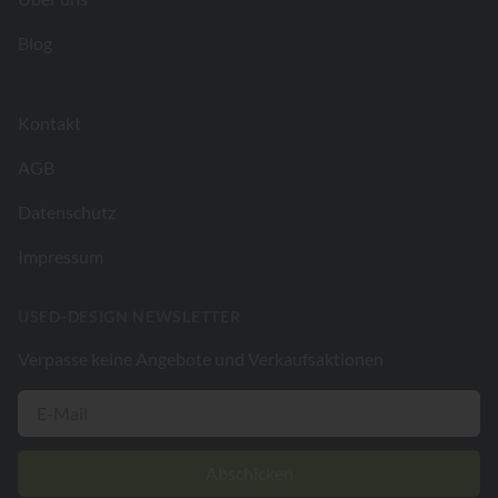
Blog
Kontakt
AGB
Datenschutz
Impressum
USED-DESIGN NEWSLETTER
Verpasse keine Angebote und Verkaufsaktionen
Abschicken