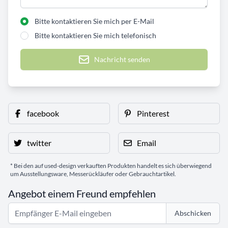
Bitte kontaktieren Sie mich per E-Mail
Bitte kontaktieren Sie mich telefonisch
Nachricht senden
facebook
Pinterest
twitter
Email
* Bei den auf used-design verkauften Produkten handelt es sich überwiegend
um Ausstellungsware, Messerückläufer oder Gebrauchtartikel.
Angebot einem Freund empfehlen
Abschicken