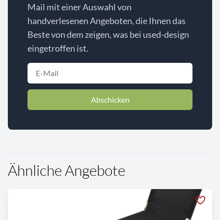
Mail mit einer Auswahl von
handverlesenen Angeboten, die Ihnen das
Beste von dem zeigen, was bei used-design
eingetroffen ist.
Abschicken
Ähnliche Angebote