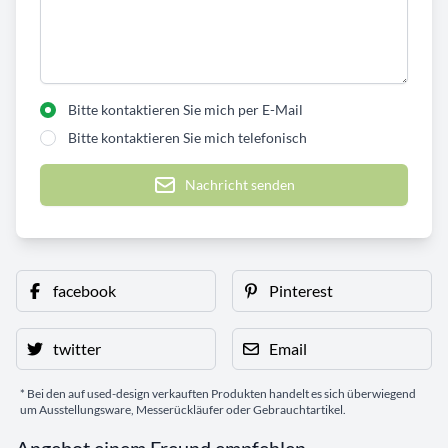
Bitte kontaktieren Sie mich per E-Mail
Bitte kontaktieren Sie mich telefonisch
Nachricht senden
facebook
Pinterest
twitter
Email
* Bei den auf used-design verkauften Produkten handelt es sich überwiegend
um Ausstellungsware, Messerückläufer oder Gebrauchtartikel.