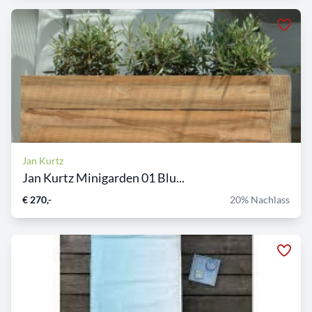
Jan Kurtz
Jan Kurtz Minigarden 01 Blu...
€ 270,-
20% Nachlass