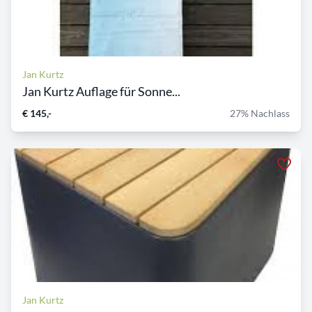
Jan Kurtz
Jan Kurtz Auflage für Sonne...
€ 145,-
27% Nachlass
Jan Kurtz