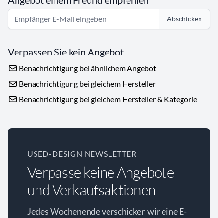
Angebot einem Freund empfehlen
Abschicken
Verpassen Sie kein Angebot
Benachrichtigung bei ähnlichem Angebot
Benachrichtigung bei gleichem Hersteller
Benachrichtigung bei gleichem Hersteller & Kategorie
USED-DESIGN NEWSLETTER
Verpasse keine Angebote
und Verkaufsaktionen
Jedes Wochenende verschicken wir eine E-