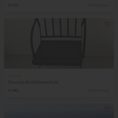
€ 339,-
31% Nachlass
Fermob
Fermob Armlehnenstuhl
€ 540,-
33% Nachlass