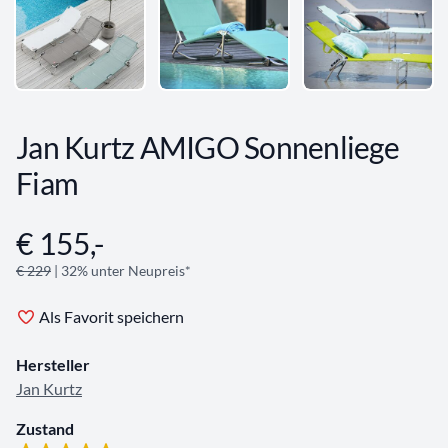
Jan Kurtz AMIGO Sonnenliege
Fiam
€ 155,-
Angebotsinformationen
€ 229
| 32% unter Neupreis*
Als Favorit speichern
Hersteller
Jan Kurtz
Zustand