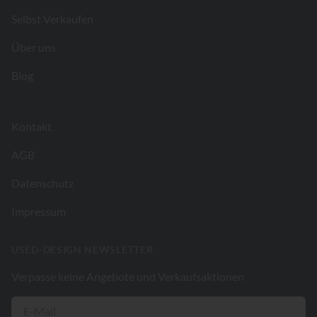
Selbst Verkaufen
Über uns
Blog
Kontakt
AGB
Datenschutz
Impressum
USED-DESIGN NEWSLETTER
Verpasse keine Angebote und Verkaufsaktionen