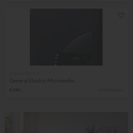
General Electric
General Electric Microwelle...
€ 290,-
64% Nachlass