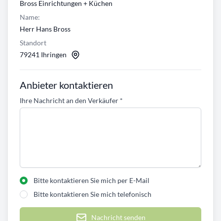
Bross Einrichtungen + Küchen
Name:
Herr Hans Bross
Standort
79241 Ihringen
Anbieter kontaktieren
Ihre Nachricht an den Verkäufer
*
Bitte kontaktieren Sie mich per E-Mail
Bitte kontaktieren Sie mich telefonisch
Nachricht senden