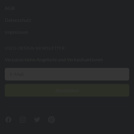
AGB
Datenschutz
Impressum
USED-DESIGN NEWSLETTER
Verpasse keine Angebote und Verkaufsaktionen
Abschicken
Facebook
Instagram
Twitter
Pinterest