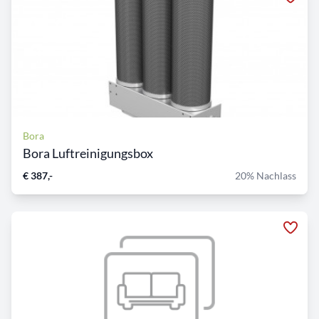
Bora
Bora Luftreinigungsbox
€ 387,-
20% Nachlass