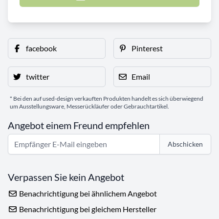
facebook
Pinterest
twitter
Email
* Bei den auf used-design verkauften Produkten handelt es sich überwiegend
um Ausstellungsware, Messerückläufer oder Gebrauchtartikel.
Angebot einem Freund empfehlen
Abschicken
Verpassen Sie kein Angebot
Benachrichtigung bei ähnlichem Angebot
Benachrichtigung bei gleichem Hersteller