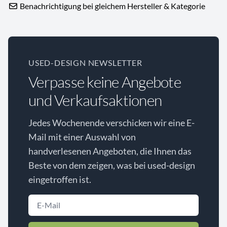
Benachrichtigung bei gleichem Hersteller & Kategorie
USED-DESIGN NEWSLETTER
Verpasse keine Angebote
und Verkaufsaktionen
Jedes Wochenende verschicken wir eine E-
Mail mit einer Auswahl von
handverlesenen Angeboten, die Ihnen das
Beste von dem zeigen, was bei used-design
eingetroffen ist.