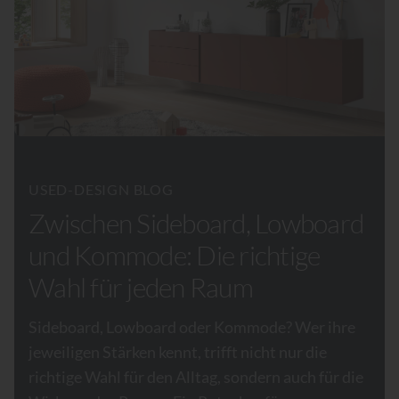
USED-DESIGN BLOG
Zwischen Sideboard, Lowboard
und Kommode: Die richtige
Wahl für jeden Raum
Sideboard, Lowboard oder Kommode? Wer ihre
jeweiligen Stärken kennt, trifft nicht nur die
richtige Wahl für den Alltag, sondern auch für die