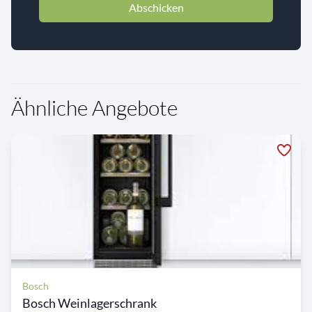
Abschicken
Ähnliche Angebote
Bosch
Bosch Weinlagerschrank