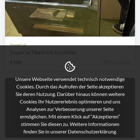
Imperial
Imperial Herd mit Kochfeld
€ 660,-
88% Nachlass
Unsere Webseite verwendet technisch notwendige
Cookies. Durch das Aufrufen der Seite akzeptieren
Sie deren Nutzung. Darüber hinaus können weitere
Cookies Ihr Nutzererlebnis optimieren und uns
Analysen zur Verbesserung unserer Seite
ermöglichen. Mit einem Klick auf “Akzeptieren”
stimmen Sie diesen zu. Weitere Informationen
finden Sie in unserer
Datenschutzerklärung.