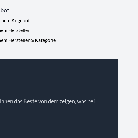
ebot
ichem Angebot
hem Hersteller
hem Hersteller & Kategorie
Ihnen das Beste von dem zeigen, was bei