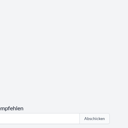
empfehlen
Abschicken