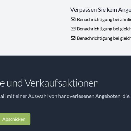
Verpassen Sie kein Ang
Benachrichtigung bei ähnl
Benachrichtigung bei gleic
Benachrichtigung bei gleic
e und Verkaufsaktionen
il mit einer Auswahl von handverlesenen Angeboten, die 
Abschicken