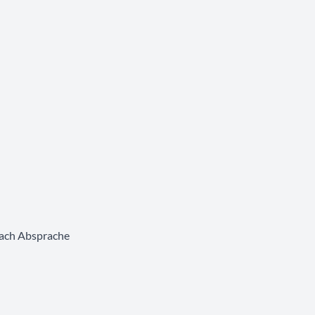
nach Absprache