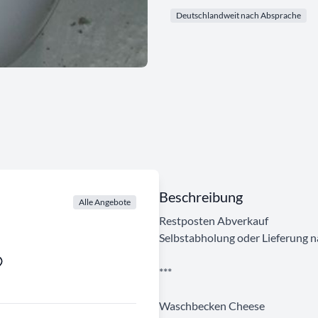
Deutschlandweit nach Absprache
Beschreibung
Alle Angebote
Restposten Abverkauf
Selbstabholung oder Lieferung 
***
Waschbecken Cheese