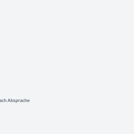
nach Absprache