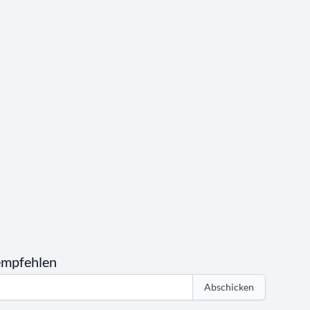
empfehlen
Abschicken