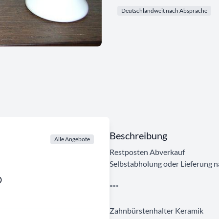
Deutschlandweit nach Absprache
Beschreibung
Alle Angebote
Restposten Abverkauf
Selbstabholung oder Lieferung 
***
Zahnbürstenhalter Keramik