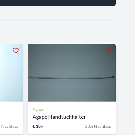
Agape
Agape Handtuchhalter
 Nachlass
€ 18,-
58% Nachlass