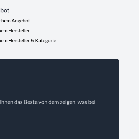
ebot
ichem Angebot
hem Hersteller
hem Hersteller & Kategorie
Ihnen das Beste von dem zeigen, was bei