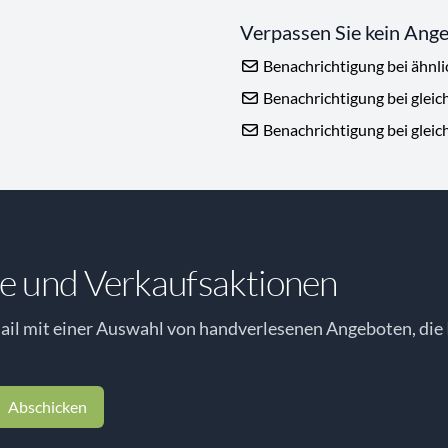
Verpassen Sie kein Ang
Benachrichtigung bei ähnl
Benachrichtigung bei gleic
Benachrichtigung bei gleic
e und Verkaufsaktionen
il mit einer Auswahl von handverlesenen Angeboten, die 
Abschicken