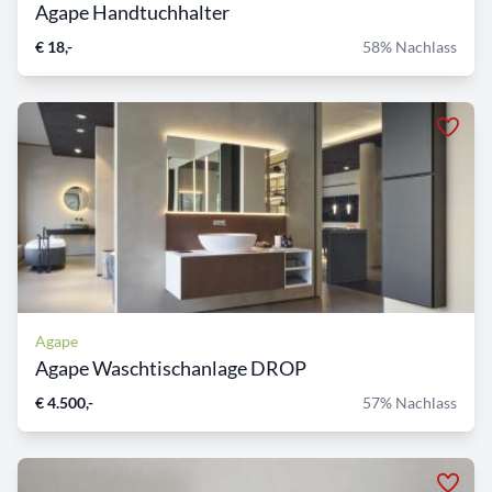
Agape Handtuchhalter
€ 18,-
58% Nachlass
Agape
Agape Waschtischanlage DROP
€ 4.500,-
57% Nachlass