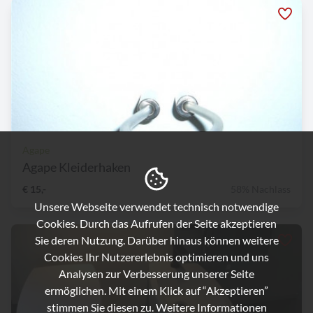
Agape
Agape Kleiderhaken
€ 15,-
58% Nachlass
Unsere Webseite verwendet technisch notwendige
Cookies. Durch das Aufrufen der Seite akzeptieren
Sie deren Nutzung. Darüber hinaus können weitere
Cookies Ihr Nutzererlebnis optimieren und uns
Analysen zur Verbesserung unserer Seite
ermöglichen. Mit einem Klick auf “Akzeptieren”
stimmen Sie diesen zu. Weitere Informationen