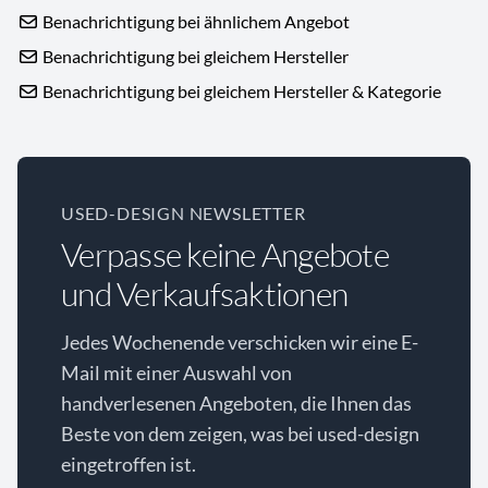
Benachrichtigung bei ähnlichem Angebot
Benachrichtigung bei gleichem Hersteller
Benachrichtigung bei gleichem Hersteller & Kategorie
USED-DESIGN NEWSLETTER
Verpasse keine Angebote
und Verkaufsaktionen
Jedes Wochenende verschicken wir eine E-
Mail mit einer Auswahl von
handverlesenen Angeboten, die Ihnen das
Beste von dem zeigen, was bei used-design
eingetroffen ist.