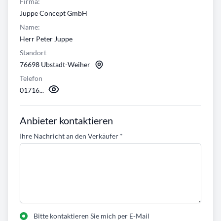
Firma:
Juppe Concept GmbH
Name:
Herr Peter Juppe
Standort
76698 Ubstadt-Weiher
Telefon
01716...
Anbieter kontaktieren
Ihre Nachricht an den Verkäufer
*
Bitte kontaktieren Sie mich per E-Mail