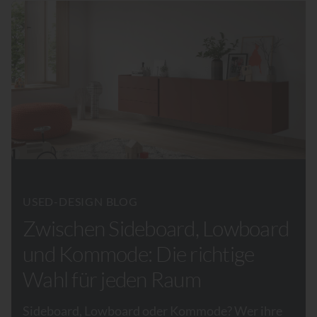
USED-DESIGN BLOG
Zwischen Sideboard, Lowboard
und Kommode: Die richtige
Wahl für jeden Raum
Sideboard, Lowboard oder Kommode? Wer ihre