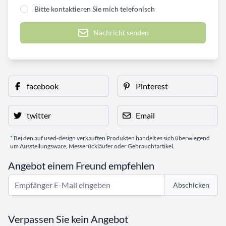
Bitte kontaktieren Sie mich telefonisch
Nachricht senden
facebook
Pinterest
twitter
Email
* Bei den auf used-design verkauften Produkten handelt es sich überwiegend
um Ausstellungsware, Messerückläufer oder Gebrauchtartikel.
Angebot einem Freund empfehlen
Abschicken
Verpassen Sie kein Angebot