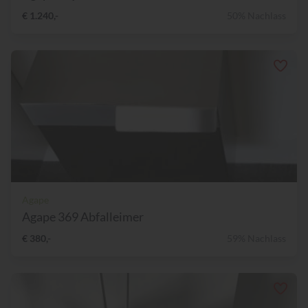
€ 1.240,-
50% Nachlass
Agape
Agape 369 Abfalleimer
€ 380,-
59% Nachlass