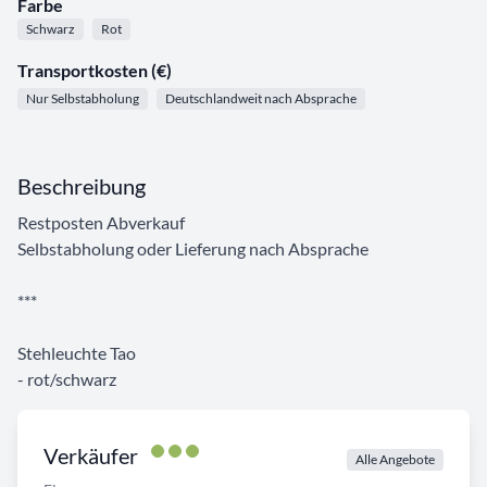
Farbe
Schwarz
Rot
Transportkosten (€)
Nur Selbstabholung
Deutschlandweit nach Absprache
Beschreibung
Restposten Abverkauf
Selbstabholung oder Lieferung nach Absprache
***
Stehleuchte Tao
- rot/schwarz
Verkäufer
Alle Angebote