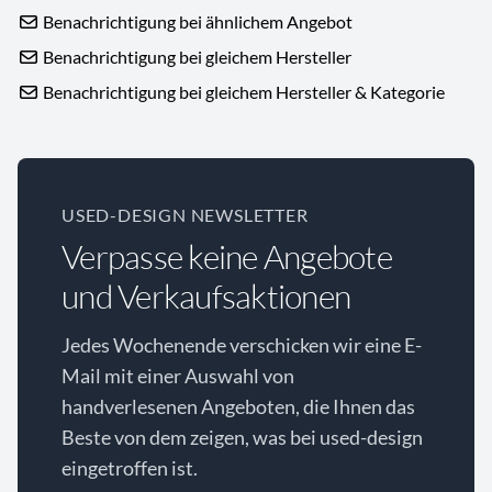
Benachrichtigung bei ähnlichem Angebot
Benachrichtigung bei gleichem Hersteller
Benachrichtigung bei gleichem Hersteller & Kategorie
USED-DESIGN NEWSLETTER
Verpasse keine Angebote
und Verkaufsaktionen
Jedes Wochenende verschicken wir eine E-
Mail mit einer Auswahl von
handverlesenen Angeboten, die Ihnen das
Beste von dem zeigen, was bei used-design
eingetroffen ist.