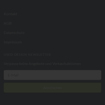
Kontakt
AGB
Datenschutz
Impressum
USED-DESIGN NEWSLETTER
Verpasse keine Angebote und Verkaufsaktionen
Abschicken