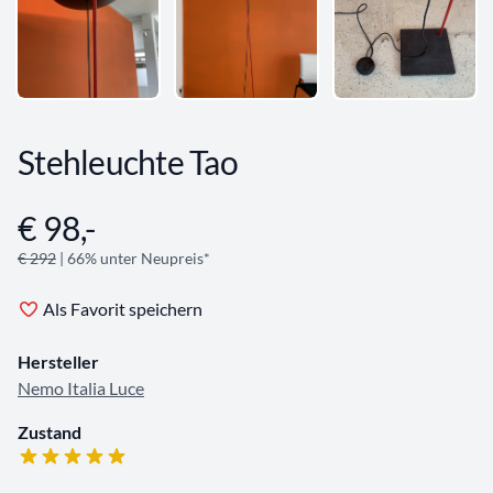
Stehleuchte Tao
€ 98,-
Angebotsinformationen
€ 292
| 66% unter Neupreis*
Als Favorit speichern
Hersteller
Nemo Italia Luce
Zustand