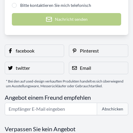
Bitte kontaktieren Sie mich telefonisch
Nachricht senden
facebook
Pinterest
twitter
Email
* Bei den auf used-design verkauften Produkten handelt es sich überwiegend
um Ausstellungsware, Messerückläufer oder Gebrauchtartikel.
Angebot einem Freund empfehlen
Abschicken
Verpassen Sie kein Angebot