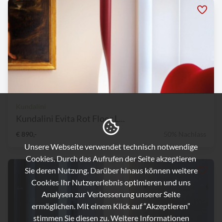
Kundalini
Kundalini Evita Rot Floor L...
€ 890,-
50% Nachlass
Unsere Webseite verwendet technisch notwendige
Cookies. Durch das Aufrufen der Seite akzeptieren
Sie deren Nutzung. Darüber hinaus können weitere
Cookies Ihr Nutzererlebnis optimieren und uns
Analysen zur Verbesserung unserer Seite
ermöglichen. Mit einem Klick auf “Akzeptieren”
stimmen Sie diesen zu. Weitere Informationen