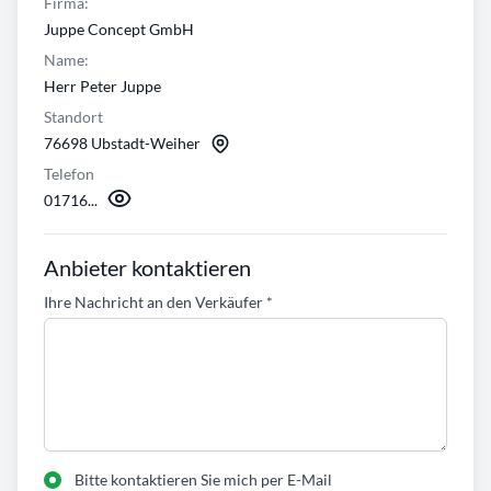
Firma:
Juppe Concept GmbH
Name:
Herr Peter Juppe
Standort
76698 Ubstadt-Weiher
Telefon
01716...
Anbieter kontaktieren
Ihre Nachricht an den Verkäufer
*
Bitte kontaktieren Sie mich per E-Mail