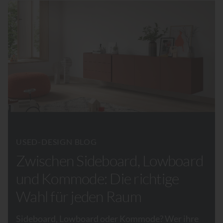
USED-DESIGN BLOG
Zwischen Sideboard, Lowboard
und Kommode: Die richtige
Wahl für jeden Raum
Sideboard, Lowboard oder Kommode? Wer ihre