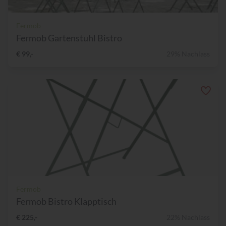
Fermob
Fermob Gartenstuhl Bistro
€ 99,-
29% Nachlass
Fermob
Fermob Bistro Klapptisch
€ 225,-
22% Nachlass