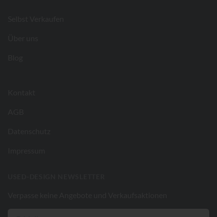
Selbst Verkaufen
Über uns
Blog
Kontakt
AGB
Datenschutz
Impressum
USED-DESIGN NEWSLETTER
Verpasse keine Angebote und Verkaufsaktionen