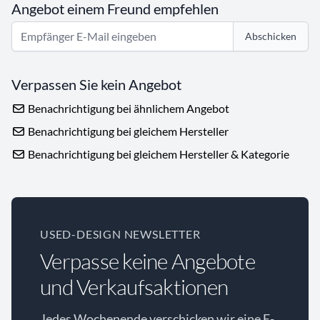
Angebot einem Freund empfehlen
Abschicken
Verpassen Sie kein Angebot
Benachrichtigung bei ähnlichem Angebot
Benachrichtigung bei gleichem Hersteller
Benachrichtigung bei gleichem Hersteller & Kategorie
USED-DESIGN NEWSLETTER
Verpasse keine Angebote
und Verkaufsaktionen
Jedes Wochenende verschicken wir eine E-