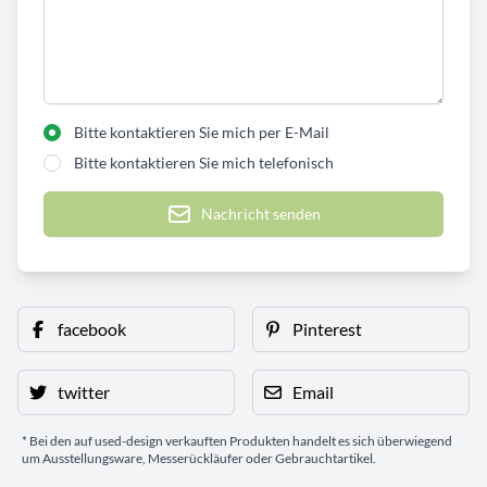
Bitte kontaktieren Sie mich per E-Mail
Bitte kontaktieren Sie mich telefonisch
Nachricht senden
facebook
Pinterest
twitter
Email
* Bei den auf used-design verkauften Produkten handelt es sich überwiegend
um Ausstellungsware, Messerückläufer oder Gebrauchtartikel.