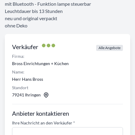
mit Bluetooth - Funktion lampe steuerbar
Leuchtdauer bis 13 Stunden
neu und original verpackt
ohne Deko
Verkäufer
Alle Angebote
Firma:
Bross Einrichtungen + Küchen
Name:
Herr Hans Bross
Standort
79241 Ihringen
Anbieter kontaktieren
Ihre Nachricht an den Verkäufer
*