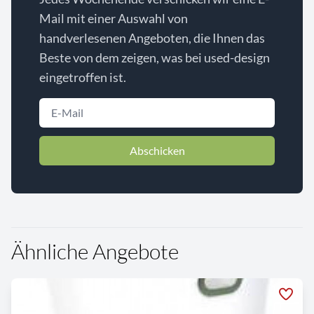
Mail mit einer Auswahl von
handverlesenen Angeboten, die Ihnen das
Beste von dem zeigen, was bei used-design
eingetroffen ist.
Abschicken
Ähnliche Angebote