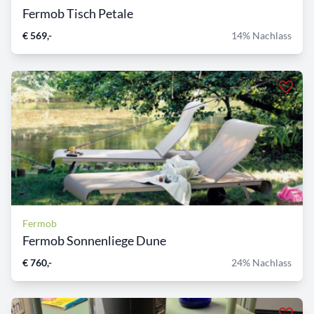
Fermob Tisch Petale
€ 569,-
14% Nachlass
Fermob
Fermob Sonnenliege Dune
€ 760,-
24% Nachlass