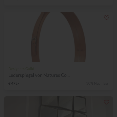
Designers Guild
Lederspiegel von Natures Co...
€ 475,-
30% Nachlass