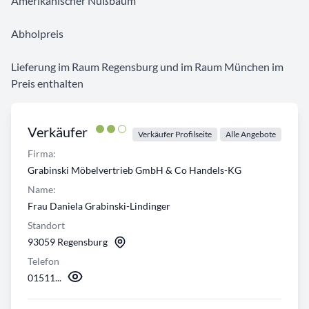
Amerikanischer Nußbaum
Abholpreis
Lieferung im Raum Regensburg und im Raum München im
Preis enthalten
Verkäufer
Verkäufer Profilseite
Alle Angebote
Firma:
Grabinski Möbelvertrieb GmbH & Co Handels-KG
Name:
Frau Daniela Grabinski-Lindinger
Standort
93059 Regensburg
Telefon
01511...