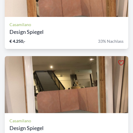
Casamilano
Design Spiegel
€ 4.250,-
33% Nachlass
Casamilano
Design Spiegel