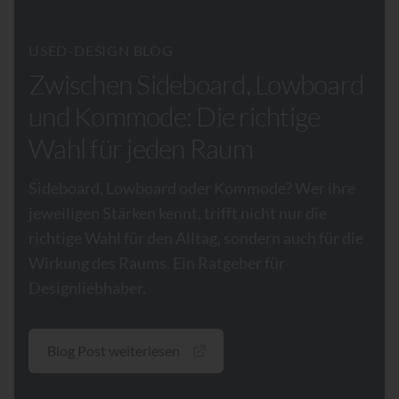
USED-DESIGN BLOG
Zwischen Sideboard, Lowboard
und Kommode: Die richtige
Wahl für jeden Raum
Sideboard, Lowboard oder Kommode? Wer ihre
jeweiligen Stärken kennt, trifft nicht nur die
richtige Wahl für den Alltag, sondern auch für die
Wirkung des Raums. Ein Ratgeber für
Designliebhaber.
Blog Post weiterlesen