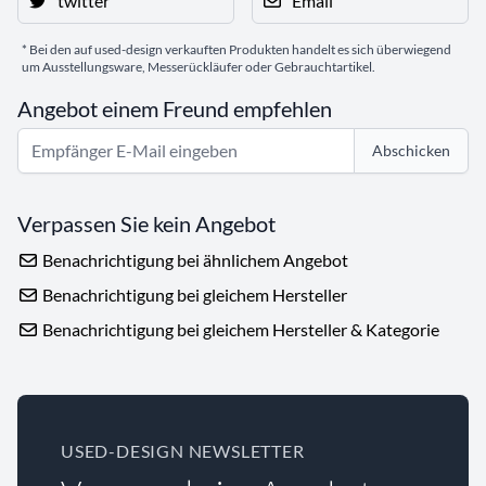
twitter
Email
* Bei den auf used-design verkauften Produkten handelt es sich überwiegend
um Ausstellungsware, Messerückläufer oder Gebrauchtartikel.
Angebot einem Freund empfehlen
Abschicken
Verpassen Sie kein Angebot
Benachrichtigung bei ähnlichem Angebot
Benachrichtigung bei gleichem Hersteller
Benachrichtigung bei gleichem Hersteller & Kategorie
USED-DESIGN NEWSLETTER