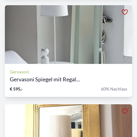
Gervasoni
Gervasoni Spiegel mit Regal...
€ 595,-
60% Nachlass