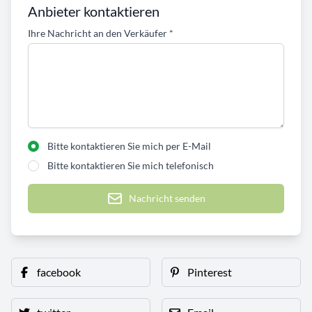
Anbieter kontaktieren
Ihre Nachricht an den Verkäufer
*
Bitte kontaktieren Sie mich per E-Mail
Bitte kontaktieren Sie mich telefonisch
Nachricht senden
facebook
Pinterest