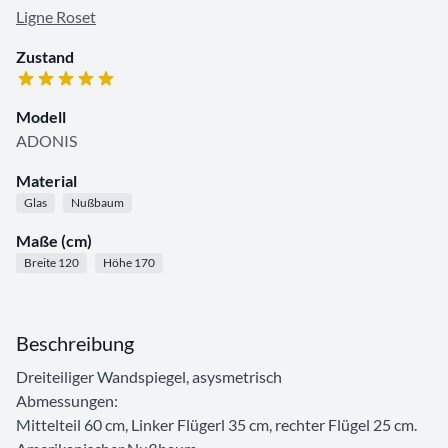
Ligne Roset
Zustand
Modell
ADONIS
Material
Glas
Nußbaum
Maße (cm)
Breite 120
Höhe 170
Beschreibung
Dreiteiliger Wandspiegel, asysmetrisch
Abmessungen:
Mittelteil 60 cm, Linker Flügerl 35 cm, rechter Flügel 25 cm.