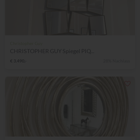
Christopher Guy
CHRISTOPHER GUY Spiegel PIQ...
€ 3.490,-
28% Nachlass