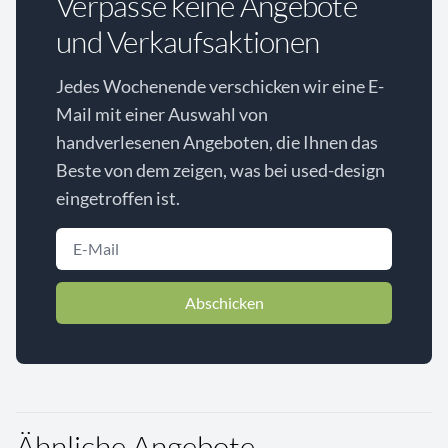
Verpasse keine Angebote
und Verkaufsaktionen
Jedes Wochenende verschicken wir eine E-
Mail mit einer Auswahl von
handverlesenen Angeboten, die Ihnen das
Beste von dem zeigen, was bei used-design
eingetroffen ist.
Abschicken
Ähnliche Angebote