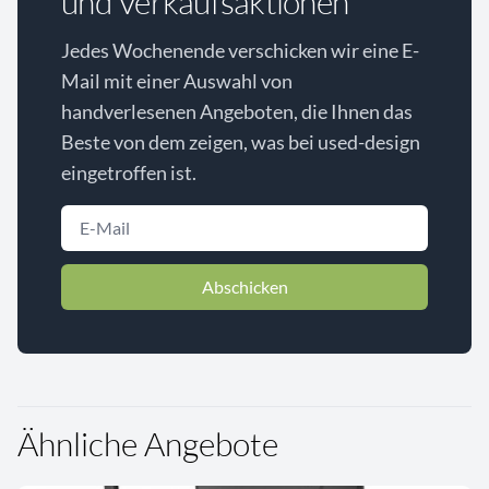
und Verkaufsaktionen
Jedes Wochenende verschicken wir eine E-
Mail mit einer Auswahl von
handverlesenen Angeboten, die Ihnen das
Beste von dem zeigen, was bei used-design
eingetroffen ist.
Abschicken
Ähnliche Angebote