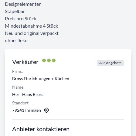
Designelementen
Stapelbar
Preis pro Stück
Mindestabnahme 4 Stück
Neu und original verpackt
ohne Deko
Verkäufer
Alle Angebote
Firma:
Bross Einrichtungen + Küchen
Name:
Herr Hans Bross
Standort
79241 Ihringen
Anbieter kontaktieren