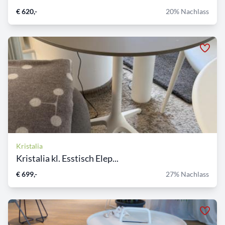
€ 620,-
20% Nachlass
Kristalia
Kristalia kl. Esstisch Elep...
€ 699,-
27% Nachlass