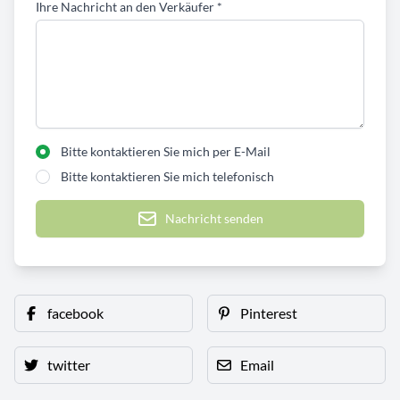
Ihre Nachricht an den Verkäufer
*
Bitte kontaktieren Sie mich per E-Mail
Bitte kontaktieren Sie mich telefonisch
Nachricht senden
facebook
Pinterest
twitter
Email