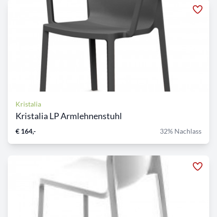
Kristalia
Kristalia LP Armlehnenstuhl
€ 164,-
32% Nachlass