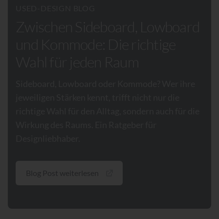
USED-DESIGN BLOG
Zwischen Sideboard, Lowboard
und Kommode: Die richtige
Wahl für jeden Raum
Sideboard, Lowboard oder Kommode? Wer ihre
jeweiligen Stärken kennt, trifft nicht nur die
richtige Wahl für den Alltag, sondern auch für die
Wirkung des Raums. Ein Ratgeber für
Designliebhaber.
Blog Post weiterlesen