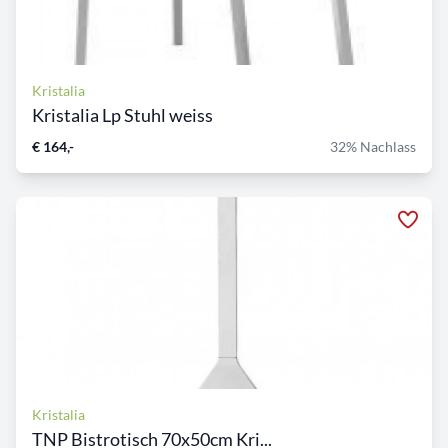
Kristalia
Kristalia Lp Stuhl weiss
€ 164,-
32% Nachlass
Kristalia
TNP Bistrotisch 70x50cm Kri...