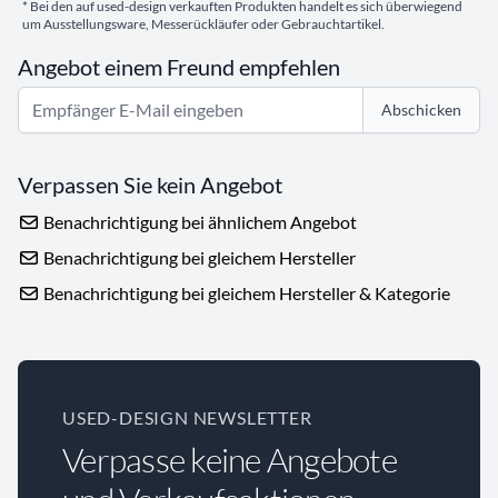
* Bei den auf used-design verkauften Produkten handelt es sich überwiegend
um Ausstellungsware, Messerückläufer oder Gebrauchtartikel.
Angebot einem Freund empfehlen
Abschicken
Verpassen Sie kein Angebot
Benachrichtigung bei ähnlichem Angebot
Benachrichtigung bei gleichem Hersteller
Benachrichtigung bei gleichem Hersteller & Kategorie
USED-DESIGN NEWSLETTER
Verpasse keine Angebote