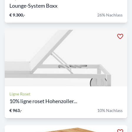
Lounge-System Boxx
€ 9.300,-
26% Nachlass
Ligne Roset
10% ligne roset Hohenzoller...
€ 963,-
10% Nachlass