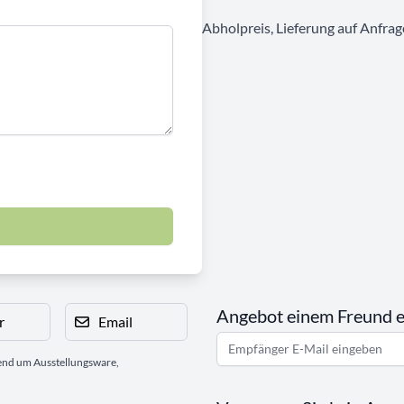
Abholpreis, Lieferung auf Anfrag
Angebot einem Freund 
r
Email
gend um Ausstellungsware,