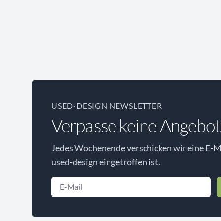
USED-DESIGN NEWSLETTER
Verpasse keine Angebot
Jedes Wochenende verschicken wir eine E-Ma
used-design eingetroffen ist.