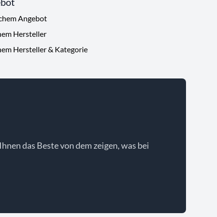
ebot
ichem Angebot
hem Hersteller
hem Hersteller & Kategorie
Ihnen das Beste von dem zeigen, was bei