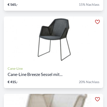
€ 565,-
15% Nachlass
Cane-Line
Cane-Line Breeze Sessel mit...
€ 415,-
20% Nachlass