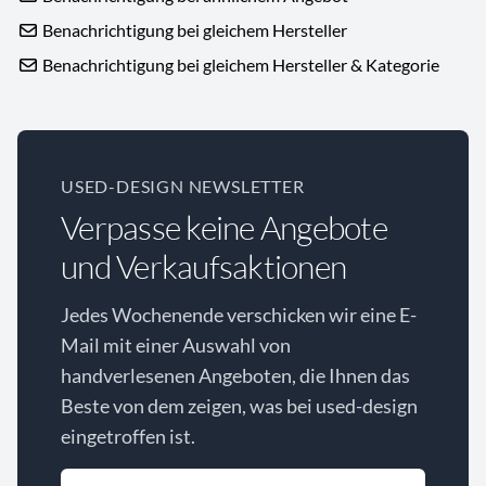
Benachrichtigung bei gleichem Hersteller
Benachrichtigung bei gleichem Hersteller & Kategorie
USED-DESIGN NEWSLETTER
Verpasse keine Angebote
und Verkaufsaktionen
Jedes Wochenende verschicken wir eine E-
Mail mit einer Auswahl von
handverlesenen Angeboten, die Ihnen das
Beste von dem zeigen, was bei used-design
eingetroffen ist.