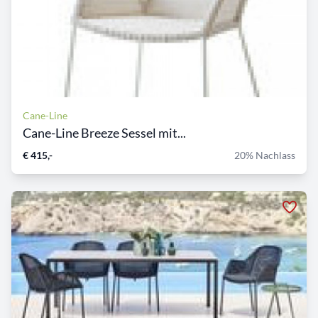
Cane-Line
Cane-Line Breeze Sessel mit...
€ 415,-
20% Nachlass