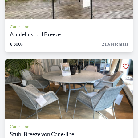
Cane-Line
Armlehnstuhl Breeze
€ 300,-
21% Nachlass
Cane-Line
Stuhl Breeze von Cane-line