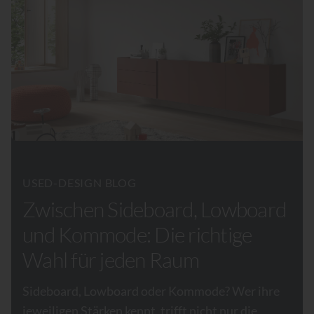
USED-DESIGN BLOG
Zwischen Sideboard, Lowboard
und Kommode: Die richtige
Wahl für jeden Raum
Sideboard, Lowboard oder Kommode? Wer ihre
jeweiligen Stärken kennt, trifft nicht nur die