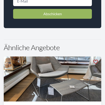
Abschicken
Ähnliche Angebote