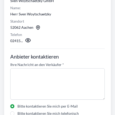
Sven Woytschaetzky GmbH
Name:
Herr Sven Woytschaetzky
Standort
52062 Aachen
Telefon
02415...
Anbieter kontaktieren
Ihre Nachricht an den Verkäufer
*
Bitte kontaktieren Sie mich per E-Mail
Bitte kontaktieren Sie mich telefonisch