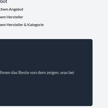
ebot
ichem Angebot
hem Hersteller
hem Hersteller & Kategorie
Ihnen das Beste von dem zeigen, was bei