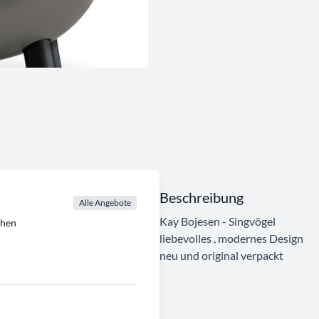
Beschreibung
Alle Angebote
Kay Bojesen - Singvögel
chen
liebevolles , modernes Design
neu und original verpackt