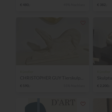
€ 480,-
49% Nachlass
€ 382,-
Künstler
Künstler
CHRISTOPHER GUY Tierskulp...
Skulptu
€ 590,-
55% Nachlass
€ 2.200,-