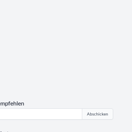
empfehlen
Abschicken