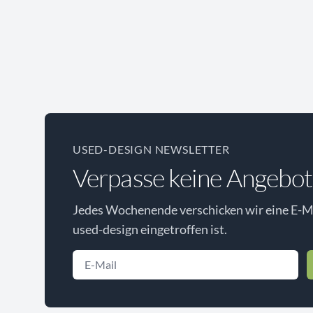
USED-DESIGN NEWSLETTER
Verpasse keine Angebot
Jedes Wochenende verschicken wir eine E-Ma
used-design eingetroffen ist.