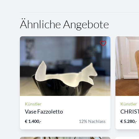
Ähnliche Angebote
Künstler
Künstler
Vase Fazzoletto
€ 1.400,-
12% Nachlass
€ 5.280,-