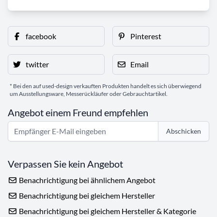
facebook
Pinterest
twitter
Email
* Bei den auf used-design verkauften Produkten handelt es sich überwiegend
um Ausstellungsware, Messerückläufer oder Gebrauchtartikel.
Angebot einem Freund empfehlen
Abschicken
Verpassen Sie kein Angebot
Benachrichtigung bei ähnlichem Angebot
Benachrichtigung bei gleichem Hersteller
Benachrichtigung bei gleichem Hersteller & Kategorie