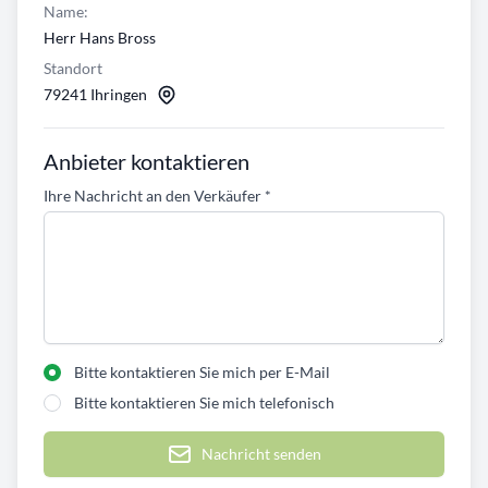
Name:
Herr Hans Bross
Standort
79241 Ihringen
Anbieter kontaktieren
Ihre Nachricht an den Verkäufer
*
Bitte kontaktieren Sie mich per E-Mail
Bitte kontaktieren Sie mich telefonisch
Nachricht senden