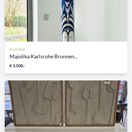
Künstler
Majolika Karlsruhe Brunnen...
€ 3.500,-