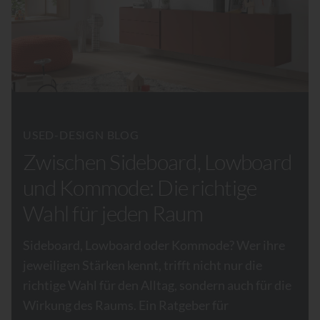
USED-DESIGN BLOG
Zwischen Sideboard, Lowboard
und Kommode: Die richtige
Wahl für jeden Raum
Sideboard, Lowboard oder Kommode? Wer ihre
jeweiligen Stärken kennt, trifft nicht nur die
richtige Wahl für den Alltag, sondern auch für die
Wirkung des Raums. Ein Ratgeber für