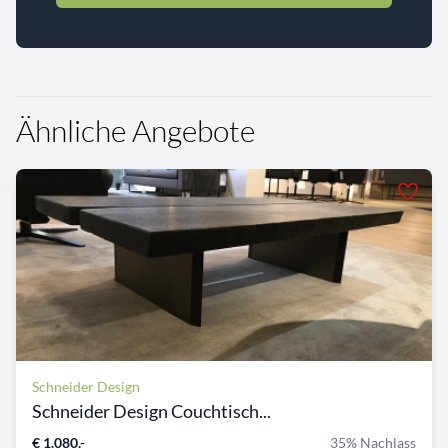
Ähnliche Angebote
Schneider Design
Schneider Design Couchtisch...
€ 1.080,-
35% Nachlass