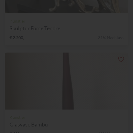
Künstler
Skulptur Force Tendre
€ 2.200,-
31% Nachlass
Künstler
Glasvase Bambu