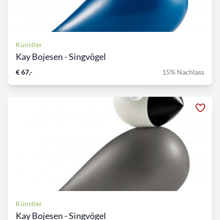
Künstler
Kay Bojesen - Singvögel
€ 67,-
15% Nachlass
Künstler
Kay Bojesen - Singvögel