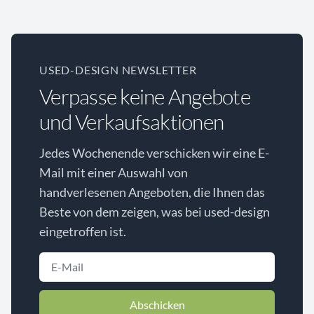
USED-DESIGN NEWSLETTER
Verpasse keine Angebote
und Verkaufsaktionen
Jedes Wochenende verschicken wir eine E-
Mail mit einer Auswahl von
handverlesenen Angeboten, die Ihnen das
Beste von dem zeigen, was bei used-design
eingetroffen ist.
Abschicken