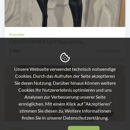
Künstler
CHRISTOPHER GUY Statuetten...
€ 480,-
49% Nachlass
Unsere Webseite verwendet technisch notwendige
Cookies. Durch das Aufrufen der Seite akzeptieren
Sie deren Nutzung. Darüber hinaus können weitere
Cookies Ihr Nutzererlebnis optimieren und uns
Analysen zur Verbesserung unserer Seite
ermöglichen. Mit einem Klick auf “Akzeptieren”
stimmen Sie diesen zu. Weitere Informationen
finden Sie in unserer
Datenschutzerklärung.
Künstler