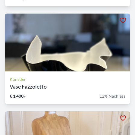
Künstler
Vase Fazzoletto
€ 1.400,-
12% Nachlass