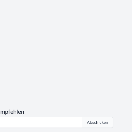
empfehlen
Abschicken