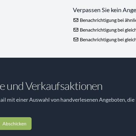
Verpassen Sie kein Ang
Benachrichtigung bei ähnl
Benachrichtigung bei gleic
Benachrichtigung bei gleic
e und Verkaufsaktionen
il mit einer Auswahl von handverlesenen Angeboten, die 
Abschicken