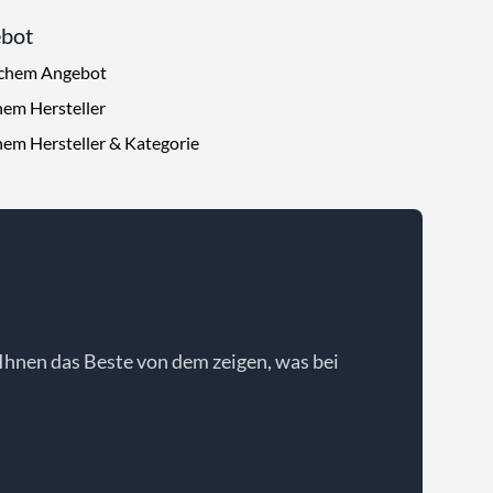
ebot
ichem Angebot
hem Hersteller
hem Hersteller & Kategorie
Ihnen das Beste von dem zeigen, was bei