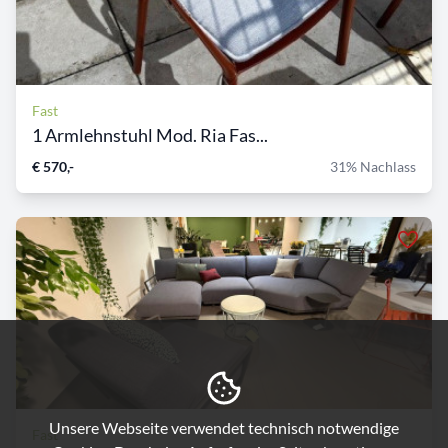
Fast
1 Armlehnstuhl Mod. Ria Fas...
€ 570,-
31% Nachlass
Unsere Webseite verwendet technisch notwendige
Fast