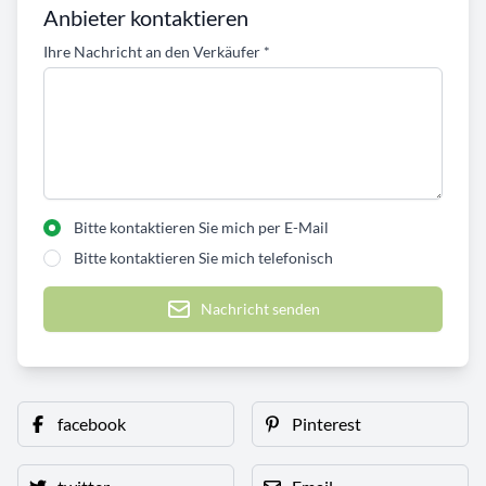
Anbieter kontaktieren
Ihre Nachricht an den Verkäufer
*
Bitte kontaktieren Sie mich per E-Mail
Bitte kontaktieren Sie mich telefonisch
Nachricht senden
facebook
Pinterest