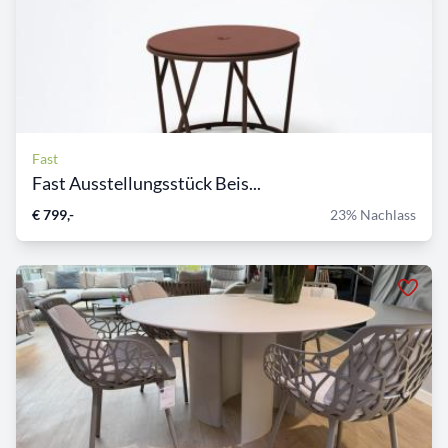
Fast
Fast Ausstellungsstück Beis...
€ 799,-
23% Nachlass