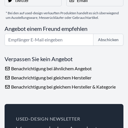
twitter
Email
* Bei den auf used-design verkauften Produkten handelt es sich überwiegend
um Ausstellungsware, Messerückläufer oder Gebrauchtartikel.
Angebot einem Freund empfehlen
Abschicken
Verpassen Sie kein Angebot
Benachrichtigung bei ähnlichem Angebot
Benachrichtigung bei gleichem Hersteller
Benachrichtigung bei gleichem Hersteller & Kategorie
USED-DESIGN NEWSLETTER