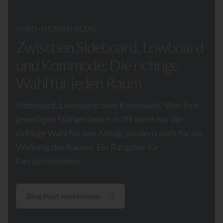
USED-DESIGN BLOG
Zwischen Sideboard, Lowboard
und Kommode: Die richtige
Wahl für jeden Raum
Sideboard, Lowboard oder Kommode? Wer ihre
jeweiligen Stärken kennt, trifft nicht nur die
richtige Wahl für den Alltag, sondern auch für die
Wirkung des Raums. Ein Ratgeber für
Designliebhaber.
Blog Post weiterlesen