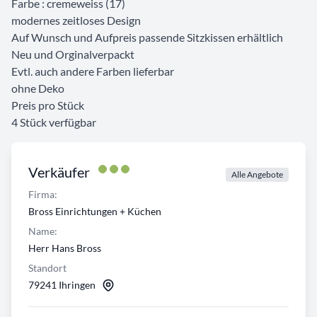
Farbe : cremeweiss (17)
modernes zeitloses Design
Auf Wunsch und Aufpreis passende Sitzkissen erhältlich
Neu und Orginalverpackt
Evtl. auch andere Farben lieferbar
ohne Deko
Preis pro Stück
4 Stück verfügbar
Verkäufer
Alle Angebote
Firma:
Bross Einrichtungen + Küchen
Name:
Herr Hans Bross
Standort
79241 Ihringen