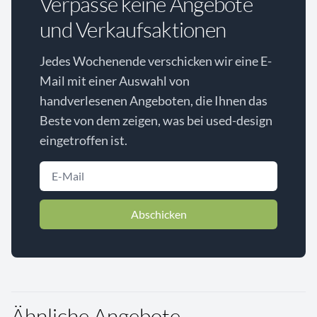
Verpasse keine Angebote
und Verkaufsaktionen
Jedes Wochenende verschicken wir eine E-
Mail mit einer Auswahl von
handverlesenen Angeboten, die Ihnen das
Beste von dem zeigen, was bei used-design
eingetroffen ist.
Abschicken
Ähnliche Angebote