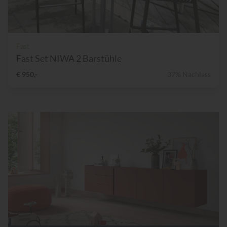
Fast
Fast Set NIWA 2 Barstühle
€ 950,-
37% Nachlass