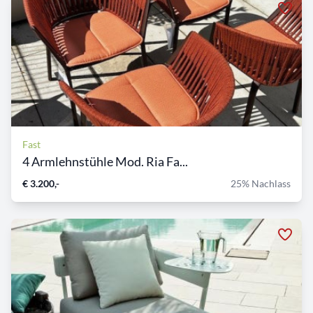
Fast
4 Armlehnstühle Mod. Ria Fa...
€ 3.200,-
25% Nachlass