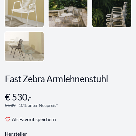
Fast Zebra Armlehnenstuhl
€ 530,-
Angebotsinformationen
€ 589
| 10% unter Neupreis*
Als Favorit speichern
Hersteller