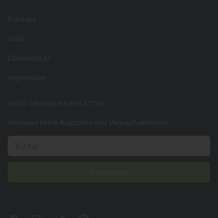
Kontakt
AGB
Datenschutz
Impressum
USED-DESIGN NEWSLETTER
Verpasse keine Angebote und Verkaufsaktionen
Abschicken