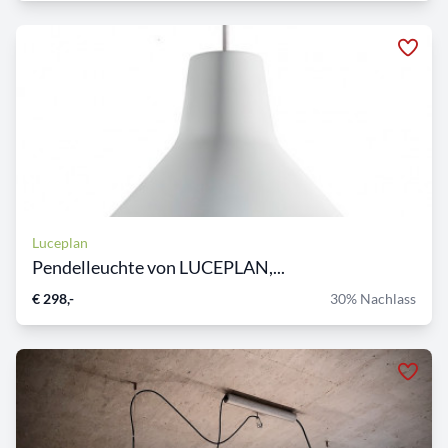
Luceplan
Pendelleuchte von LUCEPLAN,...
€ 298,-
30% Nachlass