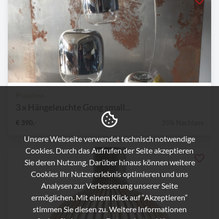
Prandina
3 x Hängeleuchte Gong small...
€ 390,-
35% Nachlass
Unsere Webseite verwendet technisch notwendige
Cookies. Durch das Aufrufen der Seite akzeptieren
Sie deren Nutzung. Darüber hinaus können weitere
Cookies Ihr Nutzererlebnis optimieren und uns
Analysen zur Verbesserung unserer Seite
ermöglichen. Mit einem Klick auf “Akzeptieren”
stimmen Sie diesen zu. Weitere Informationen