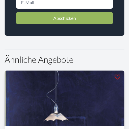
Abschicken
Ähnliche Angebote