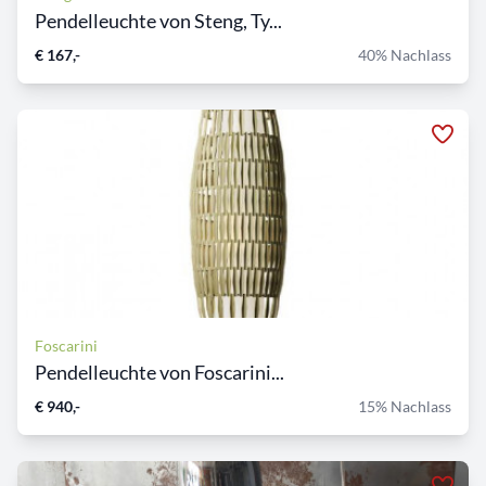
Pendelleuchte von Steng, Ty...
€ 167,-
40% Nachlass
Foscarini
Pendelleuchte von Foscarini...
€ 940,-
15% Nachlass