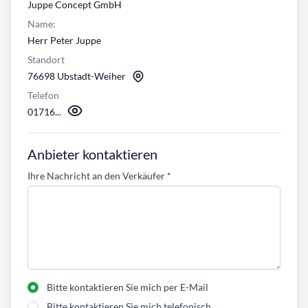
Juppe Concept GmbH
Name:
Herr Peter Juppe
Standort
76698 Ubstadt-Weiher
Telefon
01716...
Anbieter kontaktieren
Ihre Nachricht an den Verkäufer
*
Bitte kontaktieren Sie mich per E-Mail
Bitte kontaktieren Sie mich telefonisch