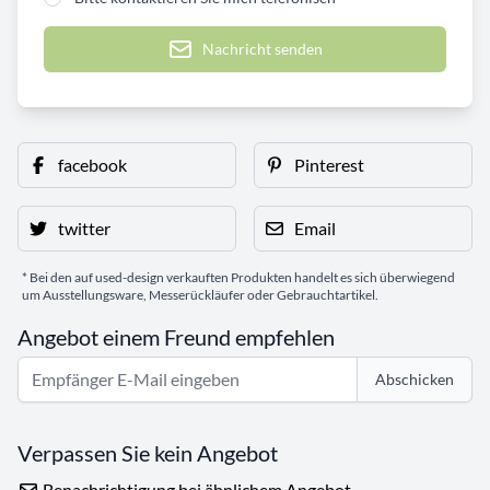
Nachricht senden
facebook
Pinterest
twitter
Email
* Bei den auf used-design verkauften Produkten handelt es sich überwiegend
um Ausstellungsware, Messerückläufer oder Gebrauchtartikel.
Angebot einem Freund empfehlen
Abschicken
Verpassen Sie kein Angebot
Benachrichtigung bei ähnlichem Angebot