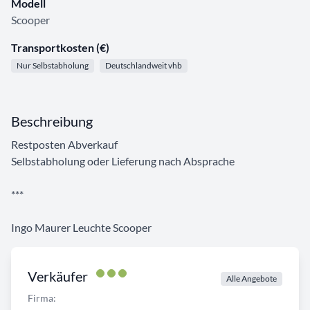
Modell
Scooper
Transportkosten (€)
Nur Selbstabholung
Deutschlandweit vhb
Beschreibung
Restposten Abverkauf
Selbstabholung oder Lieferung nach Absprache
***
Ingo Maurer Leuchte Scooper
Verkäufer
Alle Angebote
Firma: