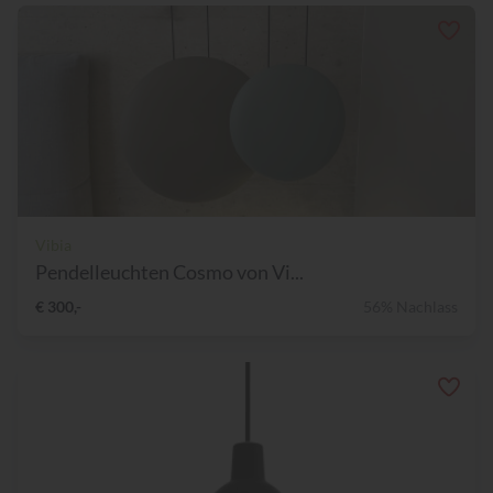
Vibia
Pendelleuchten Cosmo von Vi...
€ 300,-
56% Nachlass