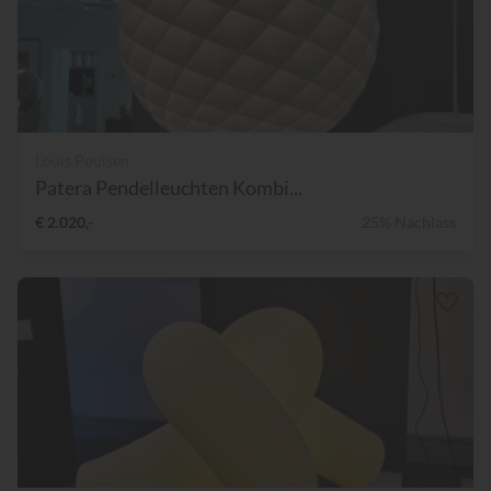
Louis Poulsen
Patera Pendelleuchten Kombi...
€ 2.020,-
25% Nachlass