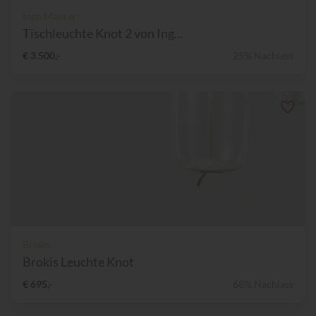
Ingo Maurer
Tischleuchte Knot 2 von Ing...
€ 3.500,-
25% Nachlass
Brokis
Brokis Leuchte Knot
€ 695,-
68% Nachlass