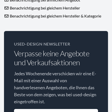
Benachrichtigung bei gleichem Hersteller
Benachrichtigung bei gleichem Hersteller & Kategorie
USED-DESIGN NEWSLETTER
Verpasse keine Angebote
und Verkaufsaktionen
Jedes Wochenende verschicken wir eine E-
Mail mit einer Auswahl von
handverlesenen Angeboten, die Ihnen das
Beste von dem zeigen, was bei used-design
eingetroffen ist.