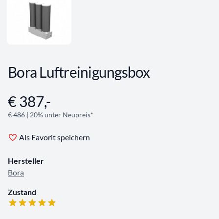
Bora Luftreinigungsbox
€ 387,-
Angebotsinformationen
€ 486
| 20% unter Neupreis*
Als Favorit speichern
Hersteller
Bora
Zustand