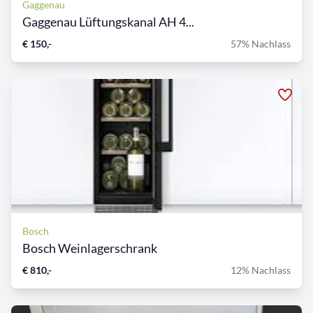
Gaggenau
Gaggenau Lüftungskanal AH 4...
€ 150,-
57% Nachlass
Bosch
Bosch Weinlagerschrank
€ 810,-
12% Nachlass