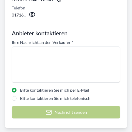
Telefon
01716...
Anbieter kontaktieren
Ihre Nachricht an den Verkäufer
*
Bitte kontaktieren Sie mich per E-Mail
Bitte kontaktieren Sie mich telefonisch
Nachricht senden