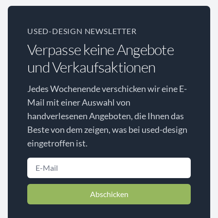
USED-DESIGN NEWSLETTER
Verpasse keine Angebote
und Verkaufsaktionen
Jedes Wochenende verschicken wir eine E-
Mail mit einer Auswahl von
handverlesenen Angeboten, die Ihnen das
Beste von dem zeigen, was bei used-design
eingetroffen ist.
Abschicken