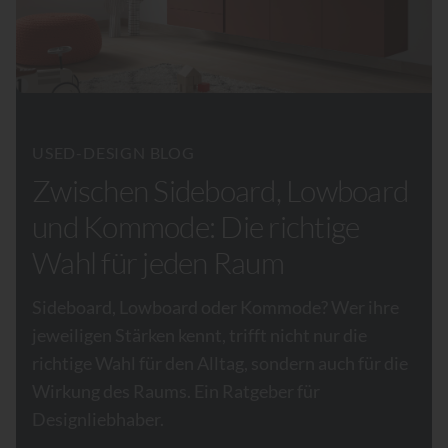
USED-DESIGN BLOG
Zwischen Sideboard, Lowboard
und Kommode: Die richtige
Wahl für jeden Raum
Sideboard, Lowboard oder Kommode? Wer ihre
jeweiligen Stärken kennt, trifft nicht nur die
richtige Wahl für den Alltag, sondern auch für die
Wirkung des Raums. Ein Ratgeber für
Designliebhaber.