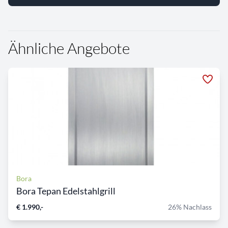
Ähnliche Angebote
Bora
Bora Tepan Edelstahlgrill
€ 1.990,-
26% Nachlass