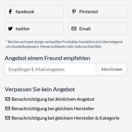
facebook
Pinterest
twitter
Email
* Bei den auf used-design verkauften Produkten handelt es sich überwiegend
um Ausstellungsware, Messerückläufer oder Gebrauchtartikel.
Angebot einem Freund empfehlen
Abschicken
Verpassen Sie kein Angebot
Benachrichtigung bei ähnlichem Angebot
Benachrichtigung bei gleichem Hersteller
Benachrichtigung bei gleichem Hersteller & Kategorie