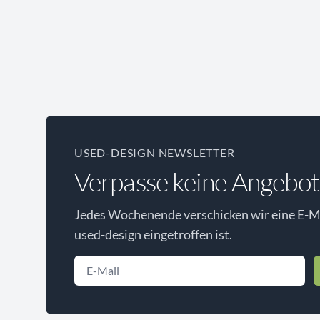
USED-DESIGN NEWSLETTER
Verpasse keine Angebot
Jedes Wochenende verschicken wir eine E-Ma
used-design eingetroffen ist.