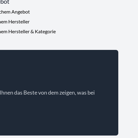
ebot
ichem Angebot
hem Hersteller
hem Hersteller & Kategorie
Ihnen das Beste von dem zeigen, was bei