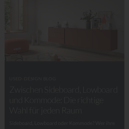
USED-DESIGN BLOG
Zwischen Sideboard, Lowboard
und Kommode: Die richtige
Wahl für jeden Raum
Sideboard, Lowboard oder Kommode? Wer ihre