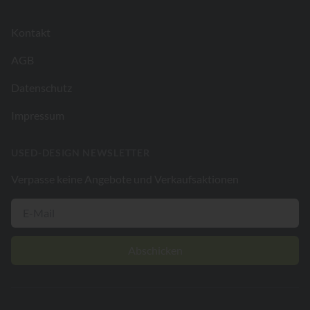
Kontakt
AGB
Datenschutz
Impressum
USED-DESIGN NEWSLETTER
Verpasse keine Angebote und Verkaufsaktionen
Abschicken