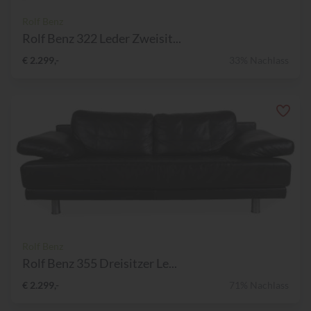
Rolf Benz
Rolf Benz 322 Leder Zweisit...
€ 2.299,-
33% Nachlass
Rolf Benz
Rolf Benz 355 Dreisitzer Le...
€ 2.299,-
71% Nachlass