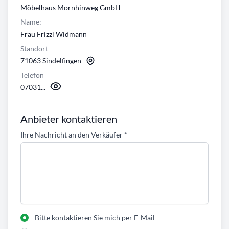
Möbelhaus Mornhinweg GmbH
Name:
Frau Frizzi Widmann
Standort
71063 Sindelfingen
Telefon
07031...
Anbieter kontaktieren
Ihre Nachricht an den Verkäufer
*
Bitte kontaktieren Sie mich per E-Mail