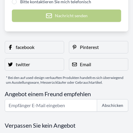
Bitte kontaktieren Sie mich telefonisch
Nachricht senden
facebook
Pinterest
twitter
Email
* Bei den auf used-design verkauften Produkten handelt es sich überwiegend
um Ausstellungsware, Messerückläufer oder Gebrauchtartikel.
Angebot einem Freund empfehlen
Abschicken
Verpassen Sie kein Angebot