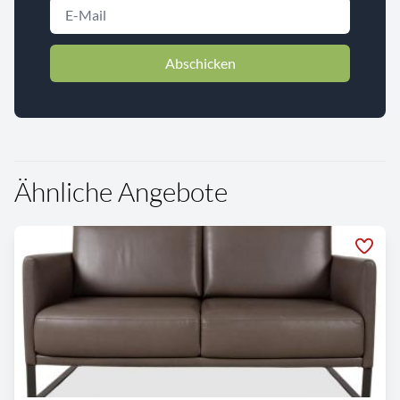
Abschicken
Ähnliche Angebote