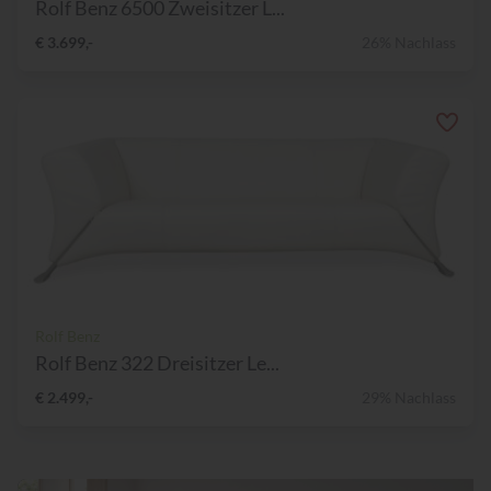
Rolf Benz 6500 Zweisitzer L...
€ 3.699,-
26% Nachlass
Rolf Benz
Rolf Benz 322 Dreisitzer Le...
€ 2.499,-
29% Nachlass