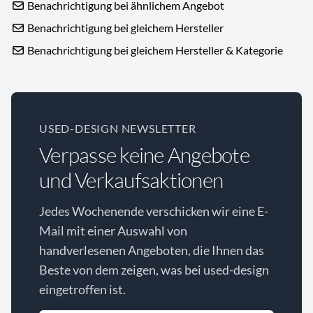
Benachrichtigung bei ähnlichem Angebot
Benachrichtigung bei gleichem Hersteller
Benachrichtigung bei gleichem Hersteller & Kategorie
USED-DESIGN NEWSLETTER
Verpasse keine Angebote
und Verkaufsaktionen
Jedes Wochenende verschicken wir eine E-
Mail mit einer Auswahl von
handverlesenen Angeboten, die Ihnen das
Beste von dem zeigen, was bei used-design
eingetroffen ist.