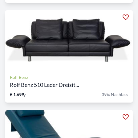
Rolf Benz
Rolf Benz 510 Leder Dreisit...
€ 1.699,-
39% Nachlass