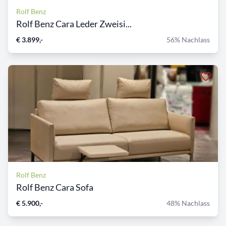
Rolf Benz
Rolf Benz Cara Leder Zweisi...
€ 3.899,-
56% Nachlass
Rolf Benz
Rolf Benz Cara Sofa
€ 5.900,-
48% Nachlass