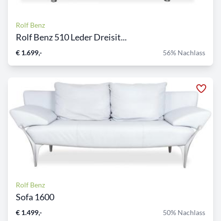
Rolf Benz
Rolf Benz 510 Leder Dreisit...
€ 1.699,-
56% Nachlass
Rolf Benz
Sofa 1600
€ 1.499,-
50% Nachlass